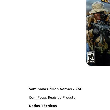
Seminovos Zilion Games - ZG!
Com Fotos Reais do Produto!
Dados Técnicos