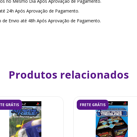
amos no Mesmo Dia Após Aprovação de Pagamento.
 até 24h Após Aprovação de Pagamento.
o de Envio até 48h Após Aprovação de Pagamento.
Produtos relacionados
TE GRÁTIS
FRETE GRÁTIS