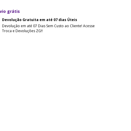
vio grátis
Devolução Gratuita em até 07 dias Úteis
Devolução em até 07 Dias Sem Custo ao Cliente! Acesse
Troca e Devoluções ZG!!