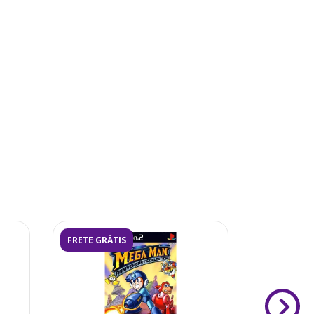
FRETE GRÁTIS
FRETE GRÁ