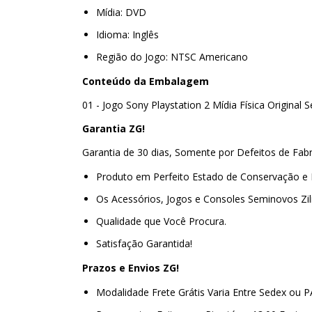
Mídia: DVD
Idioma: Inglês
Região do Jogo: NTSC Americano
Conteúdo da Embalagem
01 - Jogo Sony Playstation 2 Mídia Física Original
Garantia ZG!
Garantia de 30 dias, Somente por Defeitos de Fab
Produto em Perfeito Estado de Conservação e
Os Acessórios, Jogos e Consoles Seminovos Zi
Qualidade que Você Procura.
Satisfação Garantida!
Prazos e Envios ZG!
Modalidade Frete Grátis Varia Entre Sedex ou 