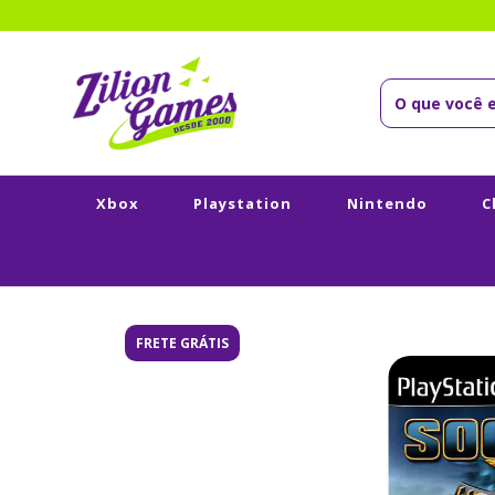
Xbox
Playstation
Nintendo
C
FRETE GRÁTIS