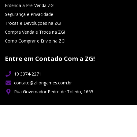
Entenda a Pré-Venda ZG!
Segurança e Privacidade
Trocas e Devoluções na ZG!
Compra Venda e Troca na ZG!
Como Comprar e Envio na ZG!
Entre em Contado Com a ZG!
19 3374-2271
contato@ziliongames.com.br
Rua Governador Pedro de Toledo, 1665