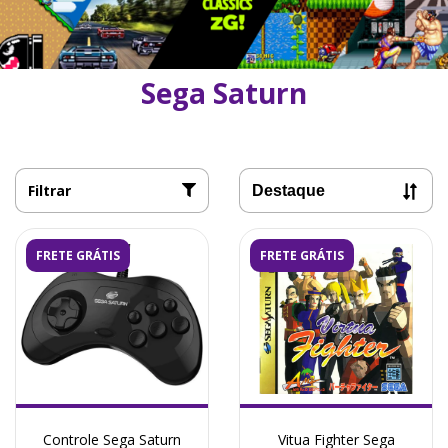
Sega Saturn
Filtrar
FRETE GRÁTIS
FRETE GRÁTIS
Controle Sega Saturn
Vitua Fighter Sega