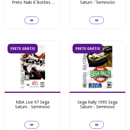
Preto Naki 6 Botões -
Saturn - Seminovo
Seminovo
FRETE GRÁTIS
FRETE GRÁTIS
NBA Live 97 Sega
Sega Rally 1995 Sega
Saturn - Seminovo
Saturn - Seminovo