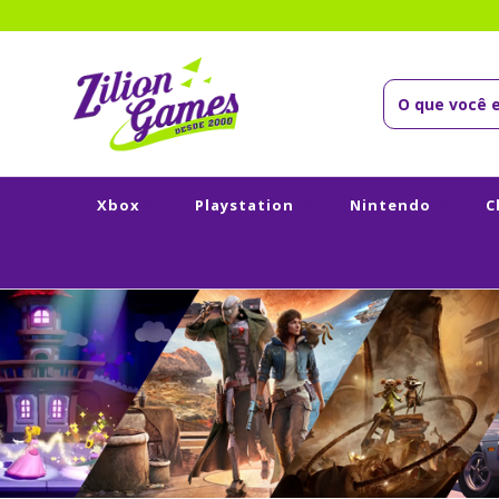
Xbox
Playstation
Nintendo
C