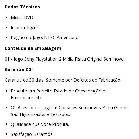
Dados Técnicos
Mídia: DVD
Idioma: Inglês
Região do Jogo: NTSC Americano
Conteúdo da Embalagem
01 - Jogo Sony Playstation 2 Mídia Física Original Seminovo.
Garantia ZG!
Garantia de 30 dias, Somente por Defeitos de Fabricação.
Produto em Perfeito Estado de Conservação e
Funcionamento.
Os Acessórios, Jogos e Consoles Seminovos Zilion Games
São Higienizados e Testados.
Qualidade que Você Procura.
Satisfação Garantida!