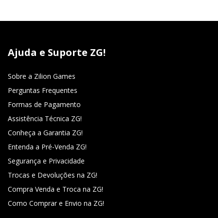
Ajuda e Suporte ZG!
Sobre a Zilion Games
Perguntas Frequentes
Formas de Pagamento
Assistência Técnica ZG!
Conheça a Garantia ZG!
Entenda a Pré-Venda ZG!
Segurança e Privacidade
Trocas e Devoluções na ZG!
Compra Venda e Troca na ZG!
Como Comprar e Envio na ZG!