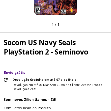
1
/
1
Socom US Navy Seals
PlayStation 2 - Seminovo
Envio grátis
Devolução Gratuita em até 07 dias Úteis
Devolução em até 07 Dias Sem Custo ao Cliente! Acesse Troca e
Devoluções ZG!!
Seminovos Zilion Games - ZG!
Com Fotos Reais do Produto!