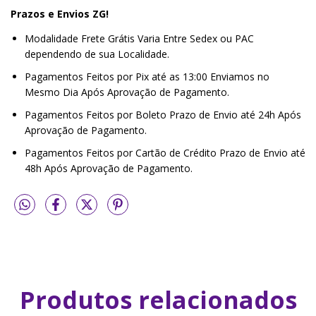
Prazos e Envios ZG!
Modalidade Frete Grátis Varia Entre Sedex ou PAC
dependendo de sua Localidade.
Pagamentos Feitos por Pix até as 13:00 Enviamos no
Mesmo Dia Após Aprovação de Pagamento.
Pagamentos Feitos por Boleto Prazo de Envio até 24h Após
Aprovação de Pagamento.
Pagamentos Feitos por Cartão de Crédito Prazo de Envio até
48h Após Aprovação de Pagamento.
Produtos relacionados