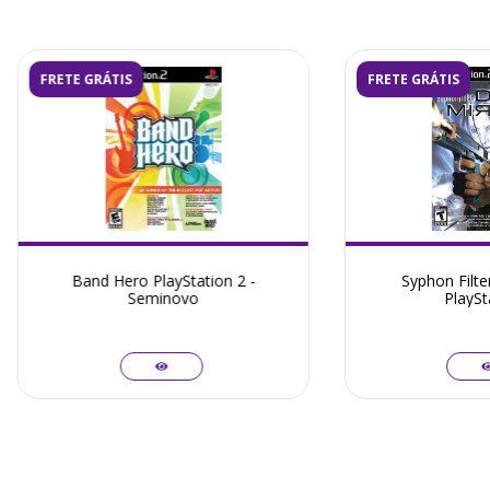
FRETE GRÁTIS
FRETE GRÁTIS
Band Hero PlayStation 2 -
Syphon Filte
Seminovo
PlaySt