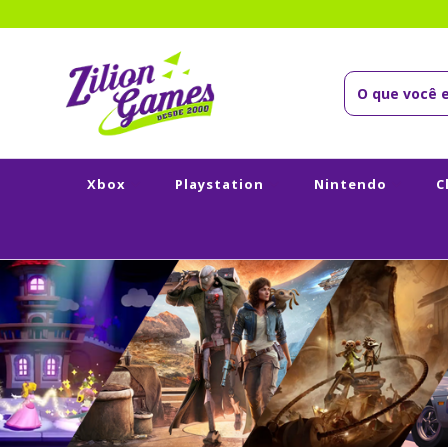
Xbox
Playstation
Nintendo
C