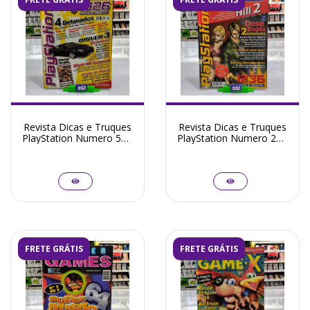
Revista Dicas e Truques
Revista Dicas e Truques
PlayStation Numero 59 -
PlayStation Numero 28 -
Seminovo
Seminovo
FRETE GRÁTIS
FRETE GRÁTIS