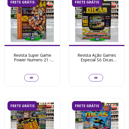
FRETE GRÁTIS
FRETE GRÁTIS
Revista Super Game
Revista Ação Games
Power Numero 21 -
Especial Só Dicas
Seminovo
Numero 81 - Seminovo
FRETE GRÁTIS
FRETE GRÁTIS