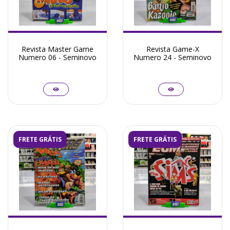
Revista Master Game
Revista Game-X
Numero 06 - Seminovo
Numero 24 - Seminovo
FRETE GRÁTIS
FRETE GRÁTIS