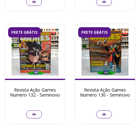
FRETE GRÁTIS
FRETE GRÁTIS
Revista Ação Games
Revista Ação Games
Numero 132 - Seminovo
Numero 130 - Seminovo