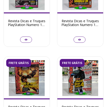
Revista Dicas e Truques
Revista Dicas e Truques
PlayStation Numero 176
PlayStation Numero 175
- Seminovo
- Seminovo
FRETE GRÁTIS
FRETE GRÁTIS
Revista Dicas e Truques
Revista Dicas e Truques