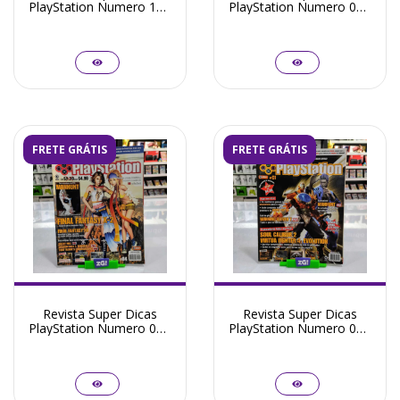
PlayStation Numero 15 -
PlayStation Numero 06 -
Seminovo
Seminovo
FRETE GRÁTIS
FRETE GRÁTIS
Revista Super Dicas
Revista Super Dicas
PlayStation Numero 04 -
PlayStation Numero 01 -
Seminovo
Seminovo