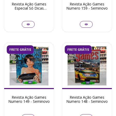
Revista Ação Games
Revista Ação Games
Especial Só Dicas
Numero 159 - Seminovo
Numero 01 - Seminovo
FRETE GRÁTIS
FRETE GRÁTIS
Revista Ação Games
Revista Ação Games
Numero 149 - Seminovo
Numero 148 - Seminovo