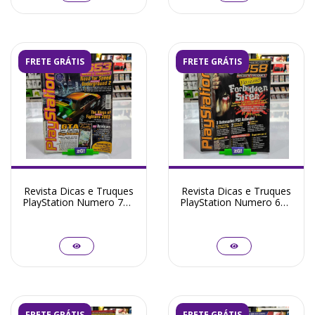
FRETE GRÁTIS
FRETE GRÁTIS
Revista Dicas e Truques
Revista Dicas e Truques
PlayStation Numero 71 -
PlayStation Numero 60 -
Seminovo
Seminovo
FRETE GRÁTIS
FRETE GRÁTIS