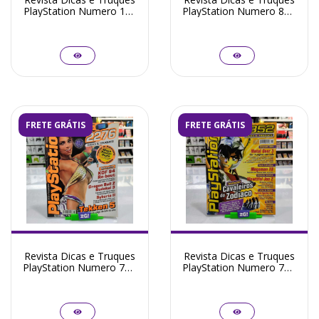
PlayStation Numero 174
PlayStation Numero 81 -
- Seminovo
Seminovo
FRETE GRÁTIS
FRETE GRÁTIS
Revista Dicas e Truques
Revista Dicas e Truques
PlayStation Numero 73 -
PlayStation Numero 72 -
Seminovo
Seminovo