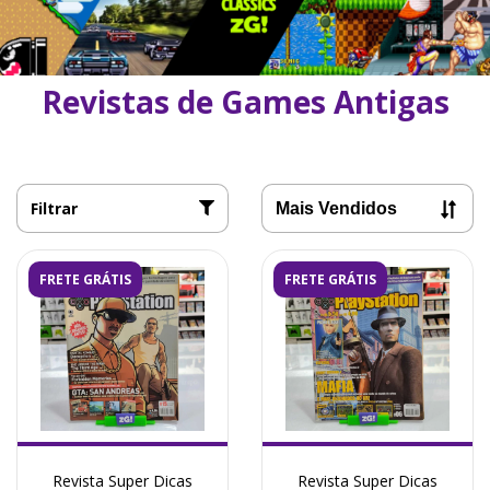
Revistas de Games Antigas
Filtrar
FRETE GRÁTIS
FRETE GRÁTIS
Revista Super Dicas
Revista Super Dicas