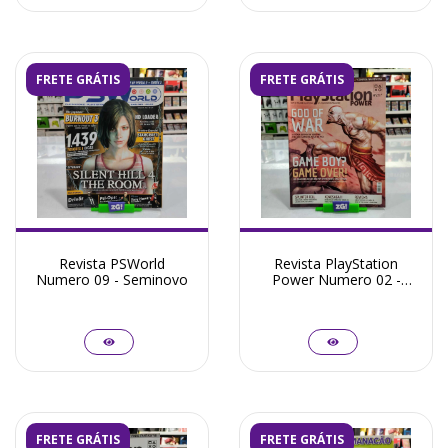
FRETE GRÁTIS
FRETE GRÁTIS
Revista PSWorld
Revista PlayStation
Numero 09 - Seminovo
Power Numero 02 -
Seminovo
FRETE GRÁTIS
FRETE GRÁTIS