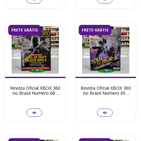
FRETE GRÁTIS
FRETE GRÁTIS
Revista Oficial XBOX 360
Revista Oficial XBOX 360
no Brasil Numero 68 -
no Brasil Numero 65 -
Seminovo
Seminovo