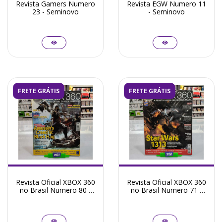
Revista Gamers Numero
Revista EGW Numero 11
23 - Seminovo
- Seminovo
FRETE GRÁTIS
FRETE GRÁTIS
Revista Oficial XBOX 360
Revista Oficial XBOX 360
no Brasil Numero 80 -
no Brasil Numero 71 -
Seminovo
Seminovo