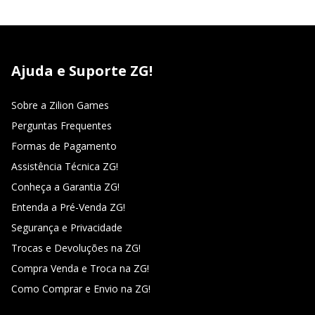
Ajuda e Suporte ZG!
Sobre a Zilion Games
Perguntas Frequentes
Formas de Pagamento
Assistência Técnica ZG!
Conheça a Garantia ZG!
Entenda a Pré-Venda ZG!
Segurança e Privacidade
Trocas e Devoluções na ZG!
Compra Venda e Troca na ZG!
Como Comprar e Envio na ZG!