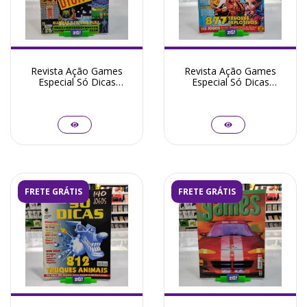
Revista Ação Games
Revista Ação Games
Especial Só Dicas
Especial Só Dicas
Numero 12 - Seminovo
Numero 10 - Seminovo
FRETE GRÁTIS
FRETE GRÁTIS