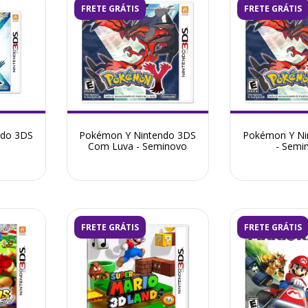
FRETE GRÁTIS
FRETE GRÁTIS
ndo 3DS
Pokémon Y Nintendo 3DS
Pokémon Y Ni
Com Luva - Seminovo
- Semi
FRETE GRÁTIS
FRETE GRÁTIS