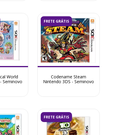
FRETE GRÁTIS
cal World
Codename Steam
 - Seminovo
Nintendo 3DS - Seminovo
FRETE GRÁTIS