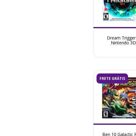
Dream Trigger
Nintendo 3
FRETE GRÁTIS
Ben 10 Galactic 