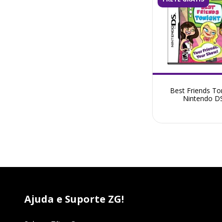
Best Friends To
Nintendo D
Ajuda e Suporte ZG!