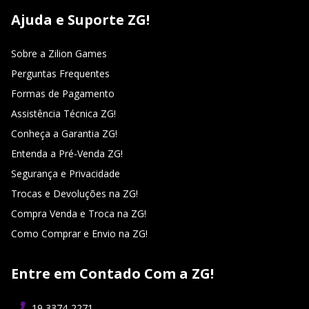
Ajuda e Suporte ZG!
Sobre a Zilion Games
Perguntas Frequentes
Formas de Pagamento
Assistência Técnica ZG!
Conheça a Garantia ZG!
Entenda a Pré-Venda ZG!
Segurança e Privacidade
Trocas e Devoluções na ZG!
Compra Venda e Troca na ZG!
Como Comprar e Envio na ZG!
Entre em Contado Com a ZG!
19 3374-2271