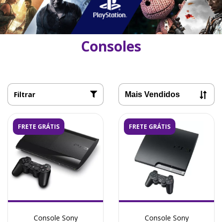
Consoles
Filtrar
FRETE GRÁTIS
FRETE GRÁTIS
Console Sony
Console Sony