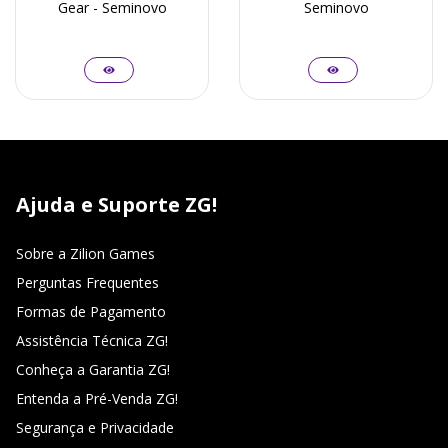
Gear - Seminovo
Seminovo
Ajuda e Suporte ZG!
Sobre a Zilion Games
Perguntas Frequentes
Formas de Pagamento
Assistência Técnica ZG!
Conheça a Garantia ZG!
Entenda a Pré-Venda ZG!
Segurança e Privacidade