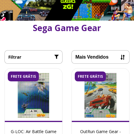
Sega Game Gear
Filtrar
FRETE GRÁTIS
FRETE GRÁTIS
G-LOC: Air Battle Game
OutRun Game Gear -