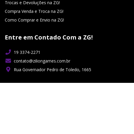
Trocas e Devoluções na ZG!
Compra Venda e Troca na ZG!
Como Comprar e Envio na ZG!
Entre em Contado Com a ZG!
19 3374-2271
contato@ziliongames.com.br
Rua Governador Pedro de Toledo, 1665