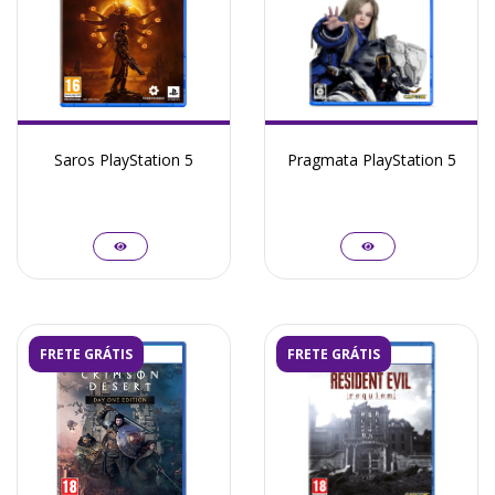
Saros PlayStation 5
Pragmata PlayStation 5
FRETE GRÁTIS
FRETE GRÁTIS