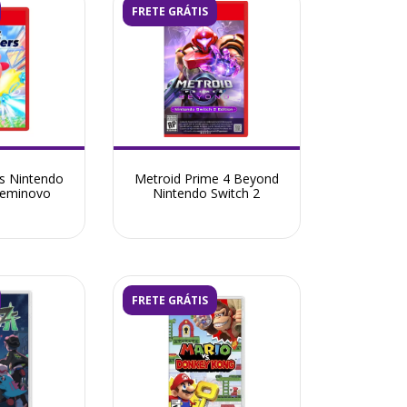
FRETE GRÁTIS
rs Nintendo
Metroid Prime 4 Beyond
 Seminovo
Nintendo Switch 2
FRETE GRÁTIS