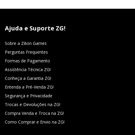
Ajuda e Suporte ZG!
Sobre a Zilion Games
Perguntas Frequentes
Formas de Pagamento
Assistência Técnica ZG!
Conheça a Garantia ZG!
Entenda a Pré-Venda ZG!
Segurança e Privacidade
Trocas e Devoluções na ZG!
Compra Venda e Troca na ZG!
Como Comprar e Envio na ZG!