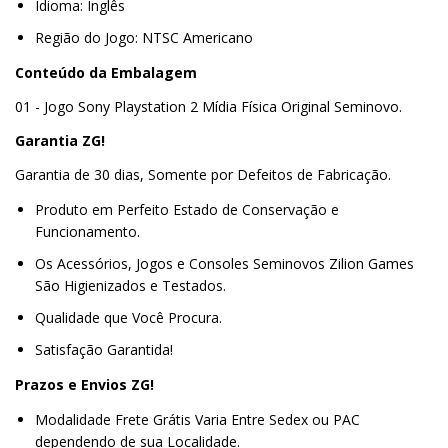
Idioma: Inglês
Região do Jogo: NTSC Americano
Conteúdo da Embalagem
01 - Jogo Sony Playstation 2 Mídia Física Original Seminovo.
Garantia ZG!
Garantia de 30 dias, Somente por Defeitos de Fabricação.
Produto em Perfeito Estado de Conservação e
Funcionamento.
Os Acessórios, Jogos e Consoles Seminovos Zilion Games
São Higienizados e Testados.
Qualidade que Você Procura.
Satisfação Garantida!
Prazos e Envios ZG!
Modalidade Frete Grátis Varia Entre Sedex ou PAC
dependendo de sua Localidade.