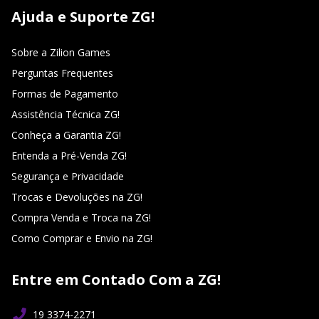
Ajuda e Suporte ZG!
Sobre a Zilion Games
Perguntas Frequentes
Formas de Pagamento
Assistência Técnica ZG!
Conheça a Garantia ZG!
Entenda a Pré-Venda ZG!
Segurança e Privacidade
Trocas e Devoluções na ZG!
Compra Venda e Troca na ZG!
Como Comprar e Envio na ZG!
Entre em Contado Com a ZG!
19 3374-2271