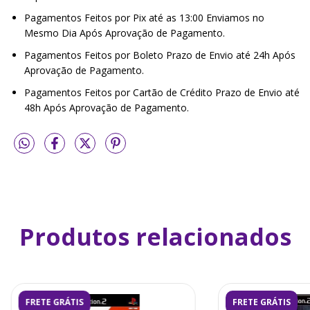
Pagamentos Feitos por Pix até as 13:00 Enviamos no
Mesmo Dia Após Aprovação de Pagamento.
Pagamentos Feitos por Boleto Prazo de Envio até 24h Após
Aprovação de Pagamento.
Pagamentos Feitos por Cartão de Crédito Prazo de Envio até
48h Após Aprovação de Pagamento.
Produtos relacionados
FRETE GRÁTIS
FRETE GRÁTIS