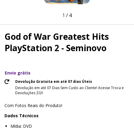
1
/
4
God of War Greatest Hits
PlayStation 2 - Seminovo
Envio grátis
Devolução Gratuita em até 07 dias Úteis
Devolução em até 07 Dias Sem Custo ao Cliente! Acesse Troca e
Devoluções ZG!!
Com Fotos Reais do Produto!
Dados Técnicos
Mídia: DVD