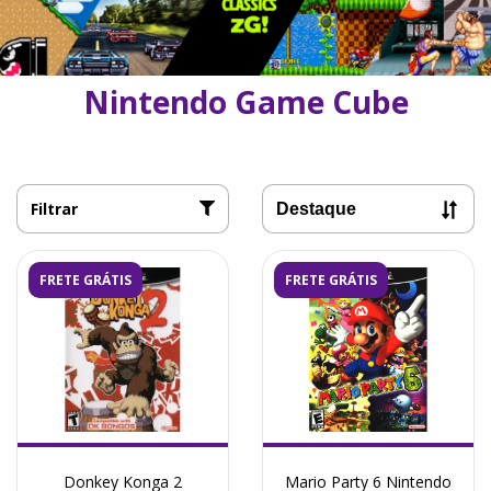
Nintendo Game Cube
Filtrar
FRETE GRÁTIS
FRETE GRÁTIS
Donkey Konga 2
Mario Party 6 Nintendo