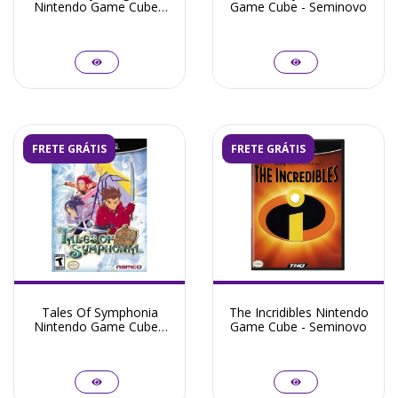
Nintendo Game Cube -
Game Cube - Seminovo
Seminovo
FRETE GRÁTIS
FRETE GRÁTIS
Tales Of Symphonia
The Incridibles Nintendo
Nintendo Game Cube -
Game Cube - Seminovo
Seminovo