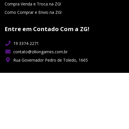
Compra Venda e Troca na ZG!
Como Comprar e Envio na ZG!
Entre em Contado Com a ZG!
19 3374-2271
contato@ziliongames.com.br
Rua Governador Pedro de Toledo, 1665