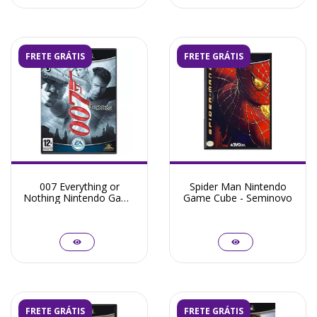
FRETE GRÁTIS
FRETE GRÁTIS
007 Everything or
Spider Man Nintendo
Nothing Nintendo Game
Game Cube - Seminovo
Cube - Seminovo
FRETE GRÁTIS
FRETE GRÁTIS