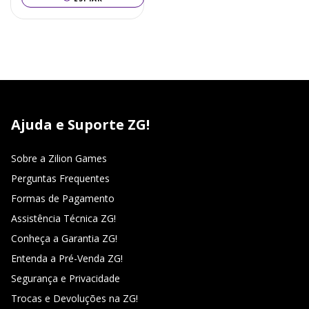
Ajuda e Suporte ZG!
Sobre a Zilion Games
Perguntas Frequentes
Formas de Pagamento
Assistência Técnica ZG!
Conheça a Garantia ZG!
Entenda a Pré-Venda ZG!
Segurança e Privacidade
Trocas e Devoluções na ZG!