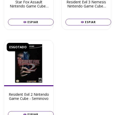
Star Fox Assault
Resident Evil 3 Nemesis
Nintendo Game Cube -
Nintendo Game Cube -
Seminovo
Seminovo
ESPIAR
ESPIAR
ESGOTADO
Resident Evil 2 Nintendo
Game Cube - Seminovo
ESPIAR