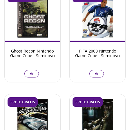
Ghost Recon Nintendo
FIFA 2003 Nintendo
Game Cube - Seminovo
Game Cube - Seminovo
FRETE GRÁTIS
FRETE GRÁTIS