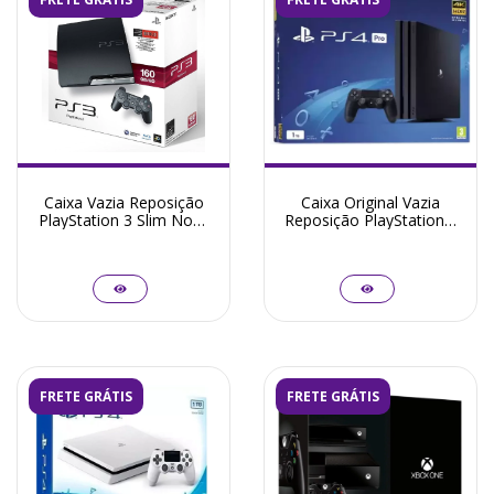
Caixa Vazia Reposição
Caixa Original Vazia
PlayStation 3 Slim Nova
Reposição PlayStation 4
Todos Modelos
Pro
FRETE GRÁTIS
FRETE GRÁTIS