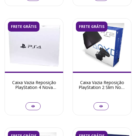
FRETE GRÁTIS
FRETE GRÁTIS
Caixa Vazia Reposição
Caixa Vazia Reposição
PlayStation 4 Nova
PlayStation 2 Slim Nova
Todos Modelos
Todos Modelos
FRETE GRÁTIS
FRETE GRÁTIS