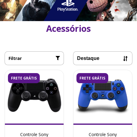
Acessórios
Filtrar
FRETE GRÁTIS
FRETE GRÁTIS
Controle Sony
Controle Sony