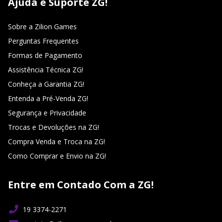
Ajuda e Suporte ZG!
Sobre a Zilion Games
Perguntas Frequentes
Formas de Pagamento
Assistência Técnica ZG!
Conheça a Garantia ZG!
Entenda a Pré-Venda ZG!
Segurança e Privacidade
Trocas e Devoluções na ZG!
Compra Venda e Troca na ZG!
Como Comprar e Envio na ZG!
Entre em Contado Com a ZG!
19 3374-2271