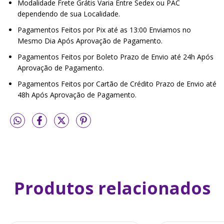
Modalidade Frete Grátis Varia Entre Sedex ou PAC
dependendo de sua Localidade.
Pagamentos Feitos por Pix até as 13:00 Enviamos no
Mesmo Dia Após Aprovação de Pagamento.
Pagamentos Feitos por Boleto Prazo de Envio até 24h Após
Aprovação de Pagamento.
Pagamentos Feitos por Cartão de Crédito Prazo de Envio até
48h Após Aprovação de Pagamento.
Produtos relacionados