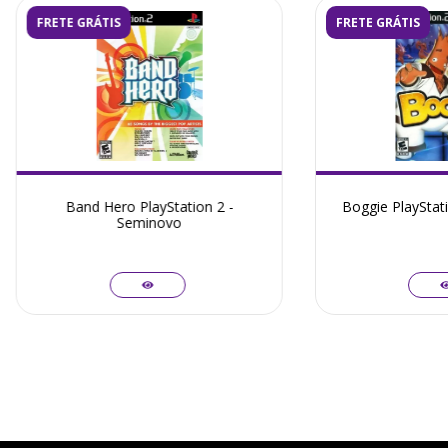
FRETE GRÁTIS
FRETE GRÁTIS
Band Hero PlayStation 2 -
Boggie PlayStat
Seminovo