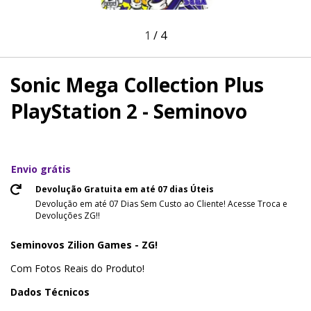
1
/
4
Sonic Mega Collection Plus
PlayStation 2 - Seminovo
Envio grátis
Devolução Gratuita em até 07 dias Úteis
Devolução em até 07 Dias Sem Custo ao Cliente! Acesse Troca e
Devoluções ZG!!
Seminovos Zilion Games - ZG!
Com Fotos Reais do Produto!
Dados Técnicos