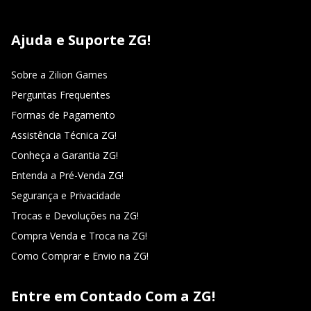
Ajuda e Suporte ZG!
Sobre a Zilion Games
Perguntas Frequentes
Formas de Pagamento
Assistência Técnica ZG!
Conheça a Garantia ZG!
Entenda a Pré-Venda ZG!
Segurança e Privacidade
Trocas e Devoluções na ZG!
Compra Venda e Troca na ZG!
Como Comprar e Envio na ZG!
Entre em Contado Com a ZG!