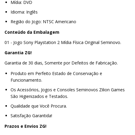
Mídia: DVD
Idioma: Inglês
Região do Jogo: NTSC Americano
Conteúdo da Embalagem
01 - Jogo Sony Playstation 2 Mídia Física Original Seminovo.
Garantia ZG!
Garantia de 30 dias, Somente por Defeitos de Fabricação.
Produto em Perfeito Estado de Conservação e
Funcionamento.
Os Acessórios, Jogos e Consoles Seminovos Zilion Games
São Higienizados e Testados.
Qualidade que Você Procura.
Satisfação Garantida!
Prazos e Envios ZG!