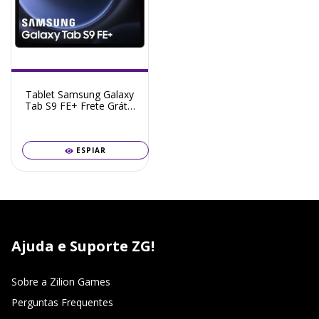
Tablet Samsung Galaxy
Tab S9 FE+ Frete Grátis
+ Garantia ZG!
ESPIAR
Ajuda e Suporte ZG!
Sobre a Zilion Games
Perguntas Frequentes