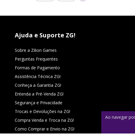
Ajuda e Suporte ZG!
Sobre a Zilion Games
Perguntas Frequentes
Formas de Pagamento
Assistência Técnica ZG!
Conheça a Garantia ZG!
Entenda a Pré-Venda ZG!
Segurança e Privacidade
Trocas e Devoluções na ZG!
Ao navegar por
Compra Venda e Troca na ZG!
Como Comprar e Envio na ZG!