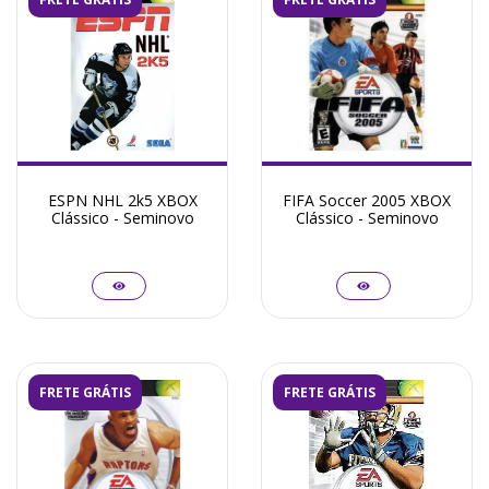
ESPN NHL 2k5 XBOX
FIFA Soccer 2005 XBOX
Clássico - Seminovo
Clássico - Seminovo
FRETE GRÁTIS
FRETE GRÁTIS