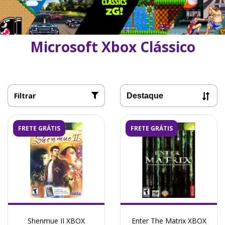
Microsoft Xbox Clássico
Filtrar
FRETE GRÁTIS
FRETE GRÁTIS
Shenmue II XBOX
Enter The Matrix XBOX