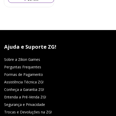
Ajuda e Suporte ZG!
Sobre a Zilion Games
Perguntas Frequentes
Formas de Pagamento
Assistência Técnica ZG!
Conheça a Garantia ZG!
Entenda a Pré-Venda ZG!
Segurança e Privacidade
Trocas e Devoluções na ZG!