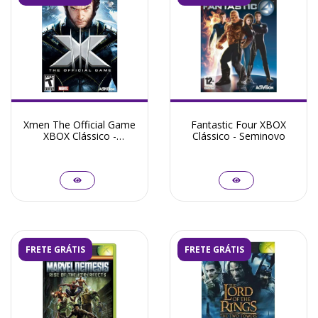
Xmen The Official Game
Fantastic Four XBOX
XBOX Clássico -
Clássico - Seminovo
Seminovo
FRETE GRÁTIS
FRETE GRÁTIS