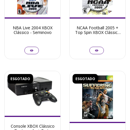
NBA Live 2004 XBOX
NCAA Football 2005 +
Clássico - Seminovo
Top Spin XBOX Clássico
- Seminovo
ESGOTADO
ESGOTADO
Console XBOX Clássico