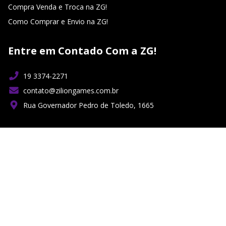
Compra Venda e Troca na ZG!
Como Comprar e Envio na ZG!
Entre em Contado Com a ZG!
19 3374-2271
contato@ziliongames.com.br
Rua Governador Pedro de Toledo, 1665