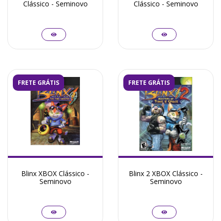
Clássico - Seminovo
Clássico - Seminovo
FRETE GRÁTIS
FRETE GRÁTIS
Blinx XBOX Clássico -
Blinx 2 XBOX Clássico -
Seminovo
Seminovo