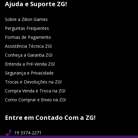
Ajuda e Suporte ZG!
Sobre a Zilion Games
Perguntas Frequentes
Formas de Pagamento
Assistência Técnica ZG!
Conheça a Garantia ZG!
Entenda a Pré-Venda ZG!
Segurança e Privacidade
Trocas e Devoluções na ZG!
Compra Venda e Troca na ZG!
Como Comprar e Envio na ZG!
Entre em Contado Com a ZG!
19 3374-2271