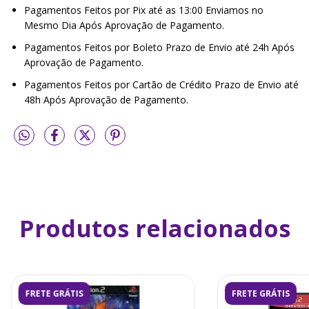
Pagamentos Feitos por Pix até as 13:00 Enviamos no
Mesmo Dia Após Aprovação de Pagamento.
Pagamentos Feitos por Boleto Prazo de Envio até 24h Após
Aprovação de Pagamento.
Pagamentos Feitos por Cartão de Crédito Prazo de Envio até
48h Após Aprovação de Pagamento.
Produtos relacionados
FRETE GRÁTIS
FRETE GRÁTIS