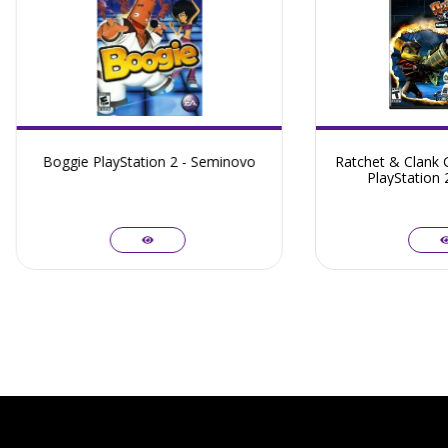
Boggie PlayStation 2 - Seminovo
Ratchet & Clank
PlayStation 