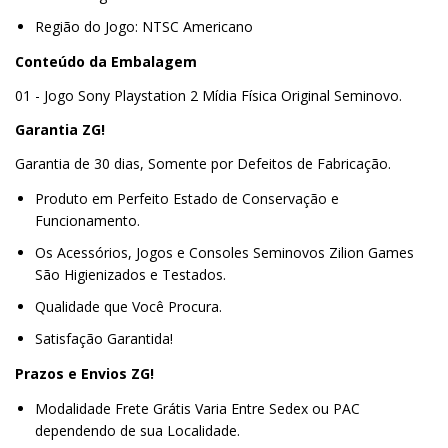
Região do Jogo: NTSC Americano
Conteúdo da Embalagem
01 - Jogo Sony Playstation 2 Mídia Física Original Seminovo.
Garantia ZG!
Garantia de 30 dias, Somente por Defeitos de Fabricação.
Produto em Perfeito Estado de Conservação e
Funcionamento.
Os Acessórios, Jogos e Consoles Seminovos Zilion Games
São Higienizados e Testados.
Qualidade que Você Procura.
Satisfação Garantida!
Prazos e Envios ZG!
Modalidade Frete Grátis Varia Entre Sedex ou PAC
dependendo de sua Localidade.