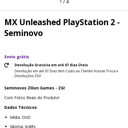
1
/
4
MX Unleashed PlayStation 2 -
Seminovo
Envio grátis
Devolução Gratuita em até 07 dias Úteis
Devolução em até 07 Dias Sem Custo ao Cliente! Acesse Troca e
Devoluções ZG!!
Seminovos Zilion Games - ZG!
Com Fotos Reais do Produto!
Dados Técnicos
Mídia: DVD
Idioma: Inglês