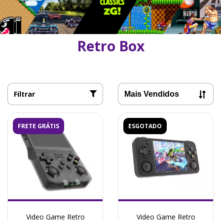
Retro Box
Filtrar
FRETE GRÁTIS
ESGOTADO
Video Game Retro
Video Game Retro