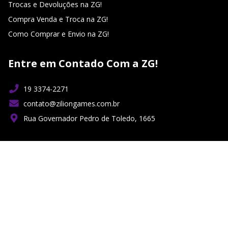
Trocas e Devoluções na ZG!
Compra Venda e Troca na ZG!
Como Comprar e Envio na ZG!
Entre em Contado Com a ZG!
19 3374-2271
contato@ziliongames.com.br
Rua Governador Pedro de Toledo, 1665