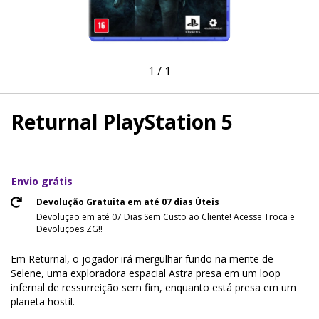
1
/
1
Returnal PlayStation 5
Envio grátis
Devolução Gratuita em até 07 dias Úteis
Devolução em até 07 Dias Sem Custo ao Cliente! Acesse Troca e
Devoluções ZG!!
Em Returnal, o jogador irá mergulhar fundo na mente de
Selene, uma exploradora espacial Astra presa em um loop
infernal de ressurreição sem fim, enquanto está presa em um
planeta hostil.