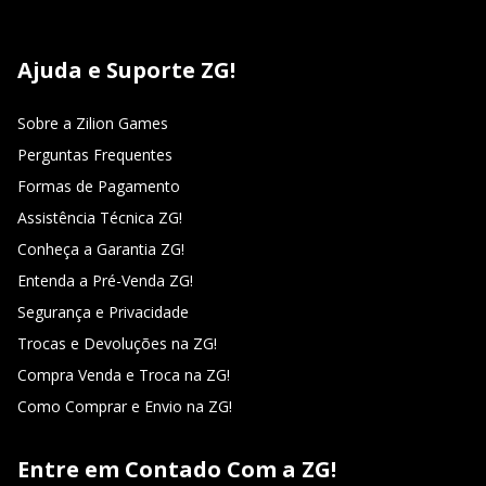
Ajuda e Suporte ZG!
Sobre a Zilion Games
Perguntas Frequentes
Formas de Pagamento
Assistência Técnica ZG!
Conheça a Garantia ZG!
Entenda a Pré-Venda ZG!
Segurança e Privacidade
Trocas e Devoluções na ZG!
Compra Venda e Troca na ZG!
Como Comprar e Envio na ZG!
Entre em Contado Com a ZG!