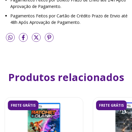
Aprovação de Pagamento.
Pagamentos Feitos por Cartão de Crédito Prazo de Envio até
48h Após Aprovação de Pagamento.
Produtos relacionados
FRETE GRÁTIS
FRETE GRÁTIS