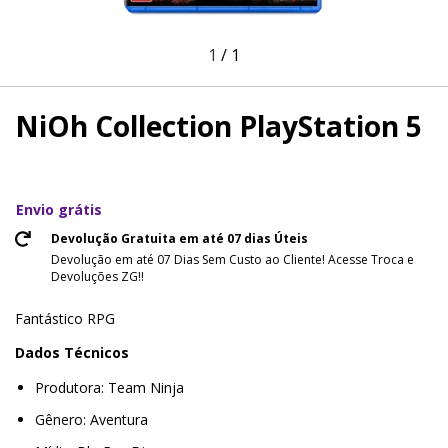
1
/
1
NiOh Collection PlayStation 5
Envio grátis
Devolução Gratuita em até 07 dias Úteis
Devolução em até 07 Dias Sem Custo ao Cliente! Acesse Troca e
Devoluções ZG!!
Fantástico RPG
Dados Técnicos
Produtora: Team Ninja
Gênero: Aventura