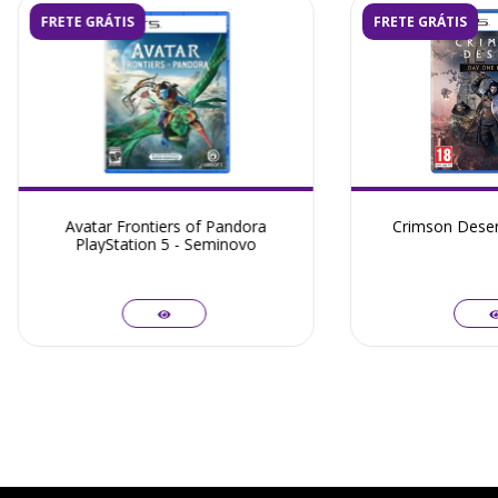
FRETE GRÁTIS
FRETE GRÁTIS
Avatar Frontiers of Pandora
Crimson Desert
PlayStation 5 - Seminovo