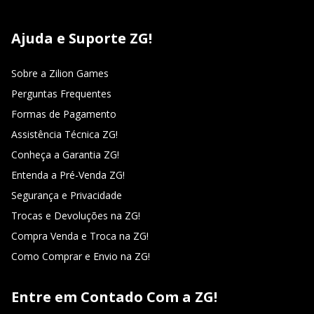
Ajuda e Suporte ZG!
Sobre a Zilion Games
Perguntas Frequentes
Formas de Pagamento
Assistência Técnica ZG!
Conheça a Garantia ZG!
Entenda a Pré-Venda ZG!
Segurança e Privacidade
Trocas e Devoluções na ZG!
Compra Venda e Troca na ZG!
Como Comprar e Envio na ZG!
Entre em Contado Com a ZG!