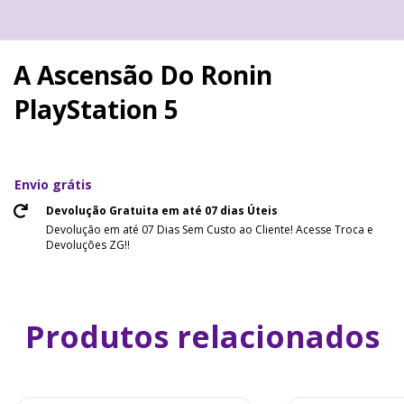
A Ascensão Do Ronin
PlayStation 5
Envio grátis
Devolução Gratuita em até 07 dias Úteis
Devolução em até 07 Dias Sem Custo ao Cliente! Acesse Troca e
Devoluções ZG!!
Produtos relacionados