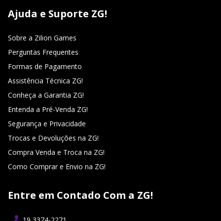
Ajuda e Suporte ZG!
Sobre a Zilion Games
Perguntas Frequentes
Formas de Pagamento
Assistência Técnica ZG!
Conheça a Garantia ZG!
Entenda a Pré-Venda ZG!
Segurança e Privacidade
Trocas e Devoluções na ZG!
Compra Venda e Troca na ZG!
Como Comprar e Envio na ZG!
Entre em Contado Com a ZG!
19 3374-2271