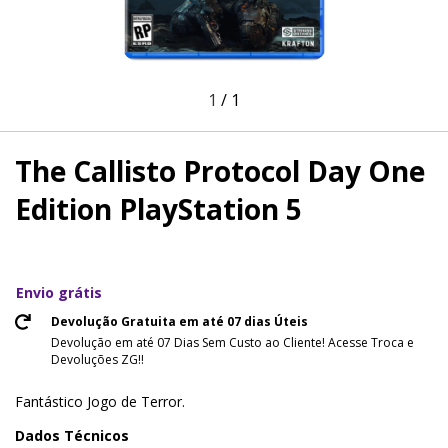
1
/
1
The Callisto Protocol Day One
Edition PlayStation 5
Envio grátis
Devolução Gratuita em até 07 dias Úteis
Devolução em até 07 Dias Sem Custo ao Cliente! Acesse Troca e
Devoluções ZG!!
Fantástico Jogo de Terror.
Dados Técnicos