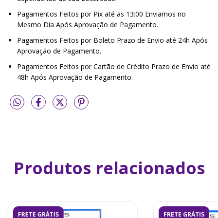
Pagamentos Feitos por Pix até as 13:00 Enviamos no
Mesmo Dia Após Aprovação de Pagamento.
Pagamentos Feitos por Boleto Prazo de Envio até 24h Após
Aprovação de Pagamento.
Pagamentos Feitos por Cartão de Crédito Prazo de Envio até
48h Após Aprovação de Pagamento.
Produtos relacionados
FRETE GRÁTIS
FRETE GRÁTIS