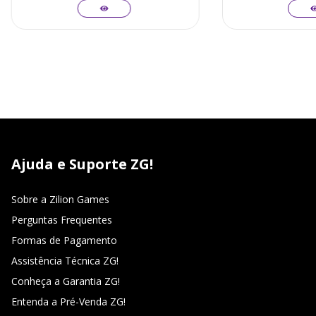
Ajuda e Suporte ZG!
Sobre a Zilion Games
Perguntas Frequentes
Formas de Pagamento
Assistência Técnica ZG!
Conheça a Garantia ZG!
Entenda a Pré-Venda ZG!