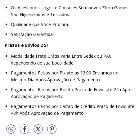
Os Acessórios, Jogos e Consoles Seminovos Zilion Games
São Higienizados e Testados.
Qualidade que Você Procura.
Satisfação Garantida!
Prazos e Envios ZG!
Modalidade Frete Grátis Varia Entre Sedex ou PAC
dependendo de sua Localidade.
Pagamentos Feitos por Pix até as 13:00 Enviamos no
Mesmo Dia Após Aprovação de Pagamento.
Pagamentos Feitos por Boleto Prazo de Envio até 24h Após
Aprovação de Pagamento.
Pagamentos Feitos por Cartão de Crédito Prazo de Envio até
48h Após Aprovação de Pagamento.