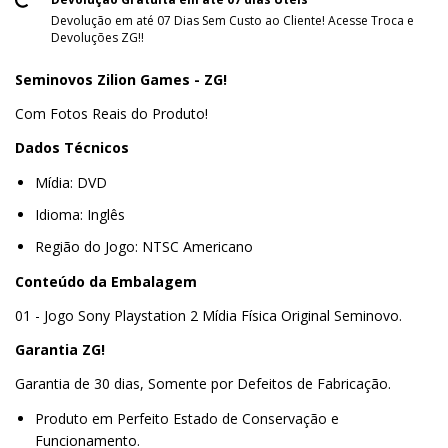
Devolução em até 07 Dias Sem Custo ao Cliente! Acesse Troca e
Devoluções ZG!!
Seminovos Zilion Games - ZG!
Com Fotos Reais do Produto!
Dados Técnicos
Mídia: DVD
Idioma: Inglês
Região do Jogo: NTSC Americano
Conteúdo da Embalagem
01 - Jogo Sony Playstation 2 Mídia Física Original Seminovo.
Garantia ZG!
Garantia de 30 dias, Somente por Defeitos de Fabricação.
Produto em Perfeito Estado de Conservação e
Funcionamento.