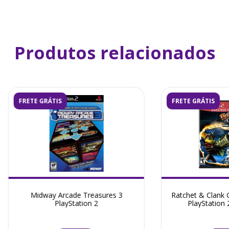
Produtos relacionados
FRETE GRÁTIS
FRETE GRÁTIS
Midway Arcade Treasures 3
Ratchet & Clank
PlayStation 2
PlayStation 