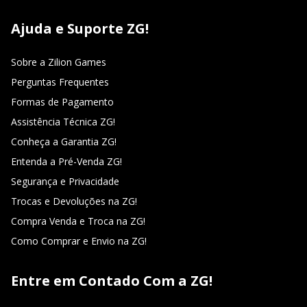
Ajuda e Suporte ZG!
Sobre a Zilion Games
Perguntas Frequentes
Formas de Pagamento
Assistência Técnica ZG!
Conheça a Garantia ZG!
Entenda a Pré-Venda ZG!
Segurança e Privacidade
Trocas e Devoluções na ZG!
Compra Venda e Troca na ZG!
Como Comprar e Envio na ZG!
Entre em Contado Com a ZG!