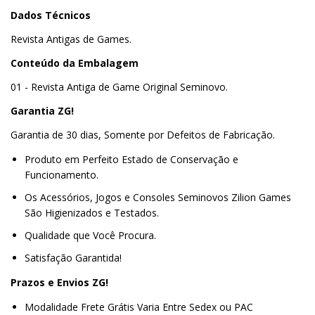
Dados Técnicos
Revista Antigas de Games.
Conteúdo da Embalagem
01 - Revista Antiga de Game Original Seminovo.
Garantia ZG!
Garantia de 30 dias, Somente por Defeitos de Fabricação.
Produto em Perfeito Estado de Conservação e
Funcionamento.
Os Acessórios, Jogos e Consoles Seminovos Zilion Games
São Higienizados e Testados.
Qualidade que Você Procura.
Satisfação Garantida!
Prazos e Envios ZG!
Modalidade Frete Grátis Varia Entre Sedex ou PAC