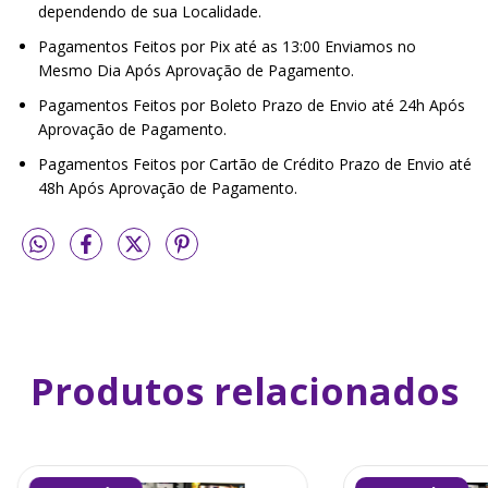
dependendo de sua Localidade.
Pagamentos Feitos por Pix até as 13:00 Enviamos no
Mesmo Dia Após Aprovação de Pagamento.
Pagamentos Feitos por Boleto Prazo de Envio até 24h Após
Aprovação de Pagamento.
Pagamentos Feitos por Cartão de Crédito Prazo de Envio até
48h Após Aprovação de Pagamento.
Produtos relacionados