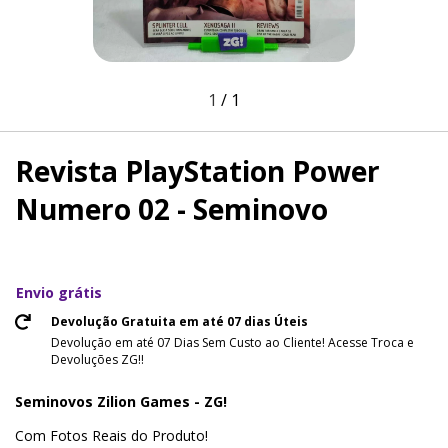
1
/
1
Revista PlayStation Power
Numero 02 - Seminovo
Envio grátis
Devolução Gratuita em até 07 dias Úteis
Devolução em até 07 Dias Sem Custo ao Cliente! Acesse Troca e
Devoluções ZG!!
Seminovos Zilion Games - ZG!
Com Fotos Reais do Produto!