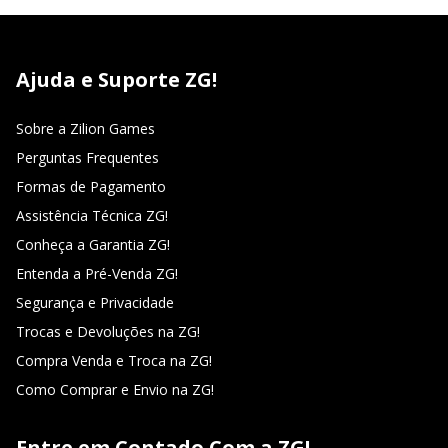
Ajuda e Suporte ZG!
Sobre a Zilion Games
Perguntas Frequentes
Formas de Pagamento
Assistência Técnica ZG!
Conheça a Garantia ZG!
Entenda a Pré-Venda ZG!
Segurança e Privacidade
Trocas e Devoluções na ZG!
Compra Venda e Troca na ZG!
Como Comprar e Envio na ZG!
Entre em Contado Com a ZG!