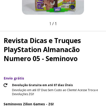
1
/
1
Revista Dicas e Truques
PlayStation Almanacão
Numero 05 - Seminovo
Envio grátis
Devolução Gratuita em até 07 dias Úteis
Devolução em até 07 Dias Sem Custo ao Cliente! Acesse Troca e
Devoluções ZG!!
Seminovos Zilion Games - ZG!