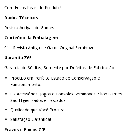
Com Fotos Reais do Produto!
Dados Técnicos
Revista Antigas de Games.
Conteúdo da Embalagem
01 - Revista Antiga de Game Original Seminovo.
Garantia ZG!
Garantia de 30 dias, Somente por Defeitos de Fabricação.
Produto em Perfeito Estado de Conservação e
Funcionamento.
Os Acessórios, Jogos e Consoles Seminovos Zilion Games
São Higienizados e Testados.
Qualidade que Você Procura.
Satisfação Garantida!
Prazos e Envios ZG!