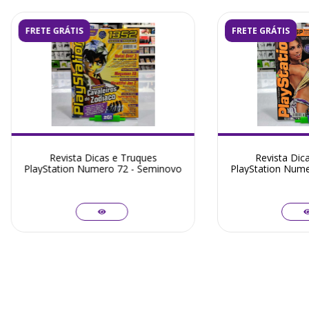
FRETE GRÁTIS
FRETE GRÁTIS
Revista Dicas e Truques
Revista Dic
PlayStation Numero 72 - Seminovo
PlayStation Nume