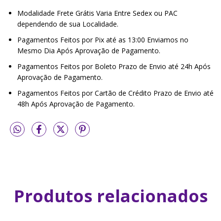
Modalidade Frete Grátis Varia Entre Sedex ou PAC
dependendo de sua Localidade.
Pagamentos Feitos por Pix até as 13:00 Enviamos no
Mesmo Dia Após Aprovação de Pagamento.
Pagamentos Feitos por Boleto Prazo de Envio até 24h Após
Aprovação de Pagamento.
Pagamentos Feitos por Cartão de Crédito Prazo de Envio até
48h Após Aprovação de Pagamento.
Produtos relacionados