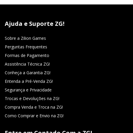
Ajuda e Suporte ZG!
Sobre a Zilion Games
Perguntas Frequentes
Formas de Pagamento
Assistência Técnica ZG!
Conheça a Garantia ZG!
Entenda a Pré-Venda ZG!
Segurança e Privacidade
Trocas e Devoluções na ZG!
Compra Venda e Troca na ZG!
Como Comprar e Envio na ZG!
Entre em Contado Com a ZG!