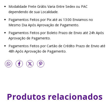
Modalidade Frete Grátis Varia Entre Sedex ou PAC
dependendo de sua Localidade.
Pagamentos Feitos por Pix até as 13:00 Enviamos no
Mesmo Dia Após Aprovação de Pagamento.
Pagamentos Feitos por Boleto Prazo de Envio até 24h Após
Aprovação de Pagamento.
Pagamentos Feitos por Cartão de Crédito Prazo de Envio até
48h Após Aprovação de Pagamento.
Produtos relacionados