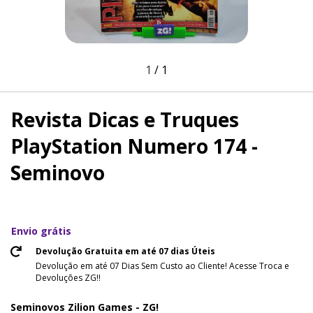
1
/
1
Revista Dicas e Truques
PlayStation Numero 174 -
Seminovo
Envio grátis
Devolução Gratuita em até 07 dias Úteis
Devolução em até 07 Dias Sem Custo ao Cliente! Acesse Troca e
Devoluções ZG!!
Seminovos Zilion Games - ZG!