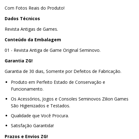
Com Fotos Reais do Produto!
Dados Técnicos
Revista Antigas de Games.
Conteúdo da Embalagem
01 - Revista Antiga de Game Original Seminovo.
Garantia ZG!
Garantia de 30 dias, Somente por Defeitos de Fabricação.
Produto em Perfeito Estado de Conservação e
Funcionamento.
Os Acessórios, Jogos e Consoles Seminovos Zilion Games
São Higienizados e Testados.
Qualidade que Você Procura.
Satisfação Garantida!
Prazos e Envios ZG!