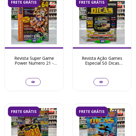
FRETE GRÁTIS
FRETE GRÁTIS
Revista Super Game
Revista Ação Games
Power Numero 21 -
Especial Só Dicas
Seminovo
Numero 81 - Seminovo
FRETE GRÁTIS
FRETE GRÁTIS