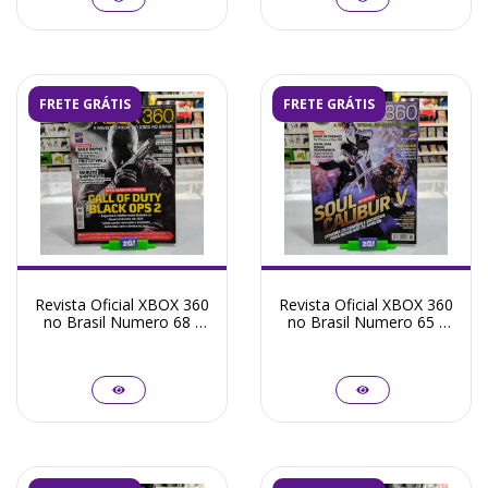
FRETE GRÁTIS
FRETE GRÁTIS
Revista Oficial XBOX 360
Revista Oficial XBOX 360
no Brasil Numero 68 -
no Brasil Numero 65 -
Seminovo
Seminovo