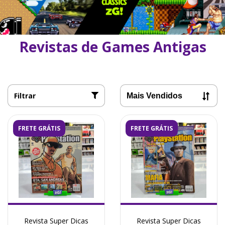
Revistas de Games Antigas
Filtrar
FRETE GRÁTIS
FRETE GRÁTIS
Revista Super Dicas
Revista Super Dicas