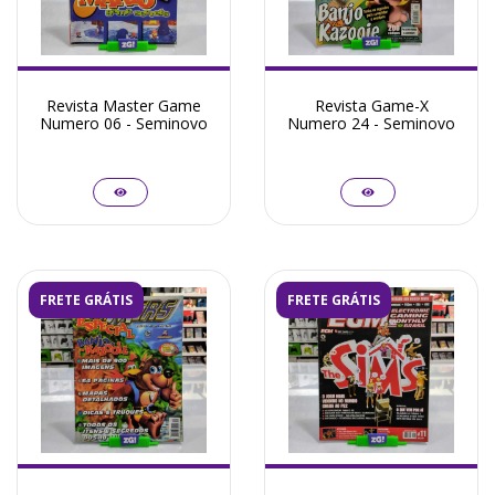
Revista Master Game
Revista Game-X
Numero 06 - Seminovo
Numero 24 - Seminovo
FRETE GRÁTIS
FRETE GRÁTIS