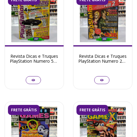
Revista Dicas e Truques
Revista Dicas e Truques
PlayStation Numero 59 -
PlayStation Numero 28 -
Seminovo
Seminovo
FRETE GRÁTIS
FRETE GRÁTIS