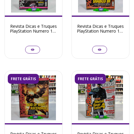
Revista Dicas e Truques
Revista Dicas e Truques
PlayStation Numero 176
PlayStation Numero 175
- Seminovo
- Seminovo
FRETE GRÁTIS
FRETE GRÁTIS
Revista Dicas e Truques
Revista Dicas e Truques