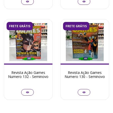
FRETE GRÁTIS
FRETE GRÁTIS
Revista Ação Games
Revista Ação Games
Numero 132 - Seminovo
Numero 130 - Seminovo