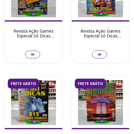
Revista Ação Games
Revista Ação Games
Especial Só Dicas
Especial Só Dicas
Numero 12 - Seminovo
Numero 10 - Seminovo
FRETE GRÁTIS
FRETE GRÁTIS