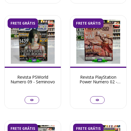
FRETE GRÁTIS
FRETE GRÁTIS
Revista PSWorld
Revista PlayStation
Numero 09 - Seminovo
Power Numero 02 -
Seminovo
FRETE GRÁTIS
FRETE GRÁTIS