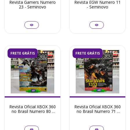
Revista Gamers Numero
Revista EGW Numero 11
23 - Seminovo
- Seminovo
FRETE GRÁTIS
FRETE GRÁTIS
Revista Oficial XBOX 360
Revista Oficial XBOX 360
no Brasil Numero 80 -
no Brasil Numero 71 -
Seminovo
Seminovo