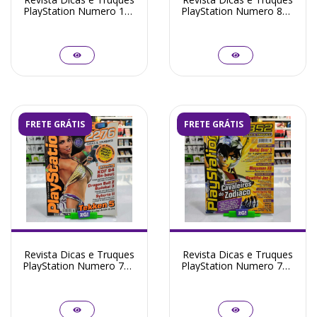
PlayStation Numero 174
PlayStation Numero 81 -
- Seminovo
Seminovo
FRETE GRÁTIS
FRETE GRÁTIS
Revista Dicas e Truques
Revista Dicas e Truques
PlayStation Numero 73 -
PlayStation Numero 72 -
Seminovo
Seminovo