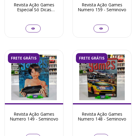
Revista Ação Games
Revista Ação Games
Especial Só Dicas
Numero 159 - Seminovo
Numero 01 - Seminovo
FRETE GRÁTIS
FRETE GRÁTIS
Revista Ação Games
Revista Ação Games
Numero 149 - Seminovo
Numero 148 - Seminovo