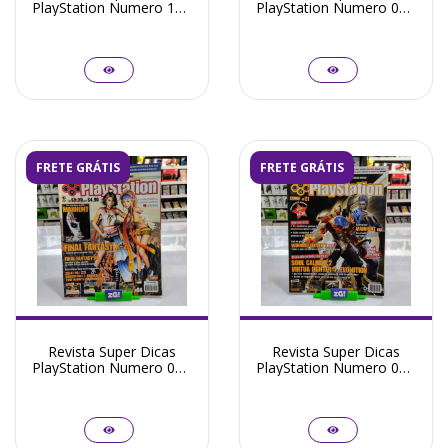
PlayStation Numero 15 -
PlayStation Numero 06 -
Seminovo
Seminovo
FRETE GRÁTIS
FRETE GRÁTIS
Revista Super Dicas
Revista Super Dicas
PlayStation Numero 04 -
PlayStation Numero 01 -
Seminovo
Seminovo