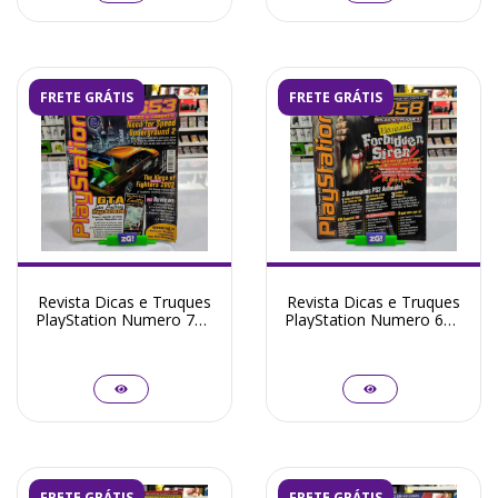
FRETE GRÁTIS
FRETE GRÁTIS
Revista Dicas e Truques
Revista Dicas e Truques
PlayStation Numero 71 -
PlayStation Numero 60 -
Seminovo
Seminovo
FRETE GRÁTIS
FRETE GRÁTIS