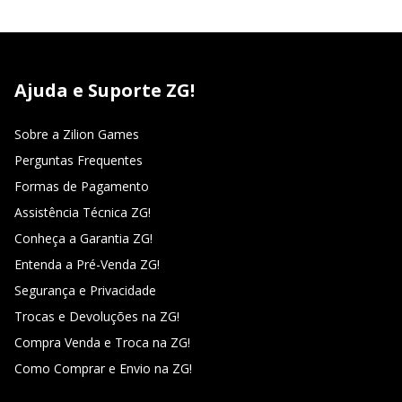
Ajuda e Suporte ZG!
Sobre a Zilion Games
Perguntas Frequentes
Formas de Pagamento
Assistência Técnica ZG!
Conheça a Garantia ZG!
Entenda a Pré-Venda ZG!
Segurança e Privacidade
Trocas e Devoluções na ZG!
Compra Venda e Troca na ZG!
Como Comprar e Envio na ZG!