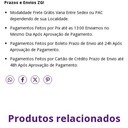
Prazos e Envios ZG!
Modalidade Frete Grátis Varia Entre Sedex ou PAC
dependendo de sua Localidade.
Pagamentos Feitos por Pix até as 13:00 Enviamos no
Mesmo Dia Após Aprovação de Pagamento.
Pagamentos Feitos por Boleto Prazo de Envio até 24h Após
Aprovação de Pagamento.
Pagamentos Feitos por Cartão de Crédito Prazo de Envio até
48h Após Aprovação de Pagamento.
Produtos relacionados