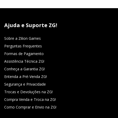
Ajuda e Suporte ZG!
Sobre a Zilion Games
Perguntas Frequentes
Formas de Pagamento
Assistência Técnica ZG!
Conheça a Garantia ZG!
Entenda a Pré-Venda ZG!
Segurança e Privacidade
Trocas e Devoluções na ZG!
Compra Venda e Troca na ZG!
Como Comprar e Envio na ZG!