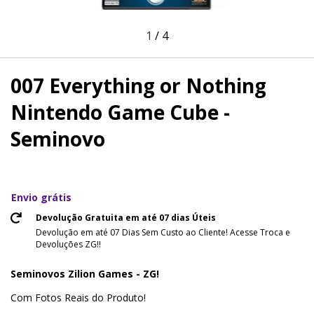
1
/
4
007 Everything or Nothing
Nintendo Game Cube -
Seminovo
Envio grátis
Devolução Gratuita em até 07 dias Úteis
Devolução em até 07 Dias Sem Custo ao Cliente! Acesse Troca e
Devoluções ZG!!
Seminovos Zilion Games - ZG!
Com Fotos Reais do Produto!