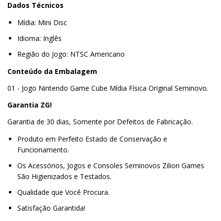
Dados Técnicos
Mídia: Mini Disc
Idioma: Inglês
Região do Jogo: NTSC Americano
Conteúdo da Embalagem
01 - Jogo Nintendo Game Cube Mídia Física Original Seminovo.
Garantia ZG!
Garantia de 30 dias, Somente por Defeitos de Fabricação.
Produto em Perfeito Estado de Conservação e
Funcionamento.
Os Acessórios, Jogos e Consoles Seminovos Zilion Games
São Higienizados e Testados.
Qualidade que Você Procura.
Satisfação Garantida!