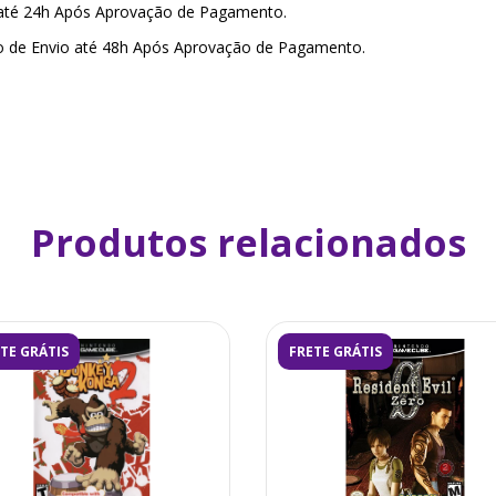
 até 24h Após Aprovação de Pagamento.
o de Envio até 48h Após Aprovação de Pagamento.
Produtos relacionados
TE GRÁTIS
FRETE GRÁTIS