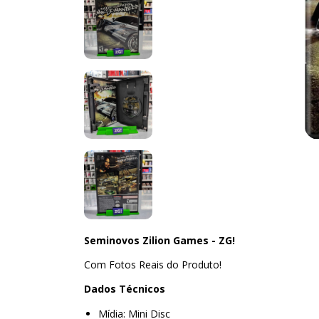
Seminovos Zilion Games - ZG!
Com Fotos Reais do Produto!
Dados Técnicos
Mídia: Mini Disc