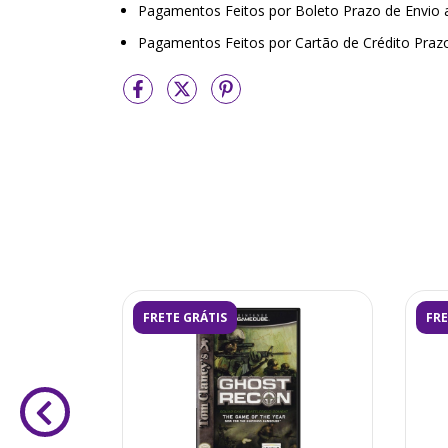
Pagamentos Feitos por Boleto Prazo de Envio
Pagamentos Feitos por Cartão de Crédito Praz
FRETE GRÁTIS
FRE