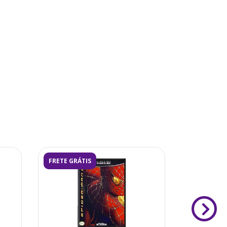
FRETE GRÁTIS
FRETE GRÁ