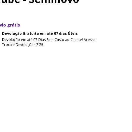
vio grátis
Devolução Gratuita em até 07 dias Úteis
Devolução em até 07 Dias Sem Custo ao Cliente! Acesse
Troca e Devoluções ZG!!