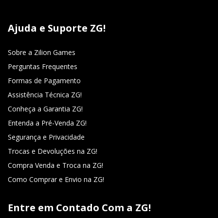
Ajuda e Suporte ZG!
Sobre a Zilion Games
Perguntas Frequentes
Formas de Pagamento
Assistência Técnica ZG!
Conheça a Garantia ZG!
Entenda a Pré-Venda ZG!
Segurança e Privacidade
Trocas e Devoluções na ZG!
Compra Venda e Troca na ZG!
Como Comprar e Envio na ZG!
Entre em Contado Com a ZG!