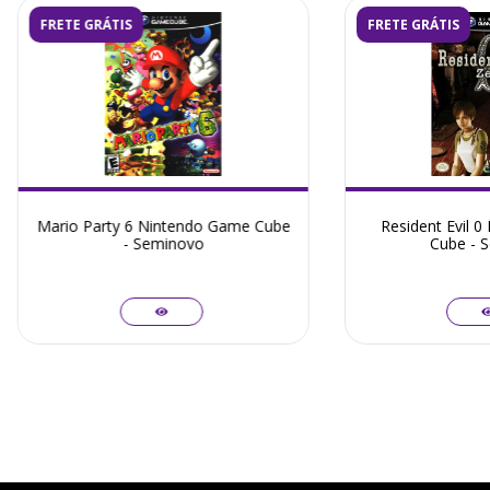
FRETE GRÁTIS
FRETE GRÁTIS
Mario Party 6 Nintendo Game Cube
Resident Evil 
- Seminovo
Cube - 