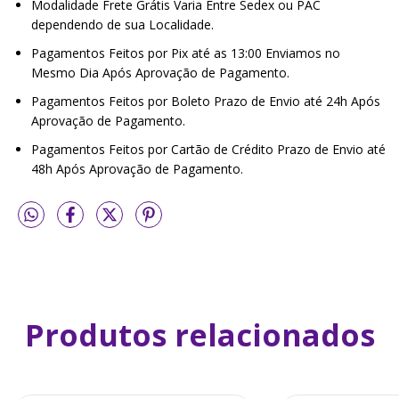
Modalidade Frete Grátis Varia Entre Sedex ou PAC
dependendo de sua Localidade.
Pagamentos Feitos por Pix até as 13:00 Enviamos no
Mesmo Dia Após Aprovação de Pagamento.
Pagamentos Feitos por Boleto Prazo de Envio até 24h Após
Aprovação de Pagamento.
Pagamentos Feitos por Cartão de Crédito Prazo de Envio até
48h Após Aprovação de Pagamento.
Produtos relacionados