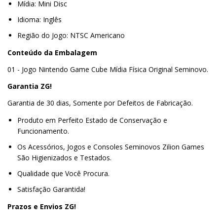
Mídia: Mini Disc
Idioma: Inglês
Região do Jogo: NTSC Americano
Conteúdo da Embalagem
01 - Jogo Nintendo Game Cube Mídia Física Original Seminovo.
Garantia ZG!
Garantia de 30 dias, Somente por Defeitos de Fabricação.
Produto em Perfeito Estado de Conservação e
Funcionamento.
Os Acessórios, Jogos e Consoles Seminovos Zilion Games
São Higienizados e Testados.
Qualidade que Você Procura.
Satisfação Garantida!
Prazos e Envios ZG!