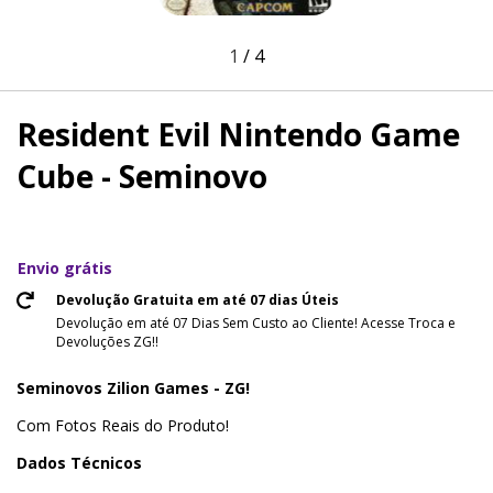
1
/
4
Resident Evil Nintendo Game
Cube - Seminovo
Envio grátis
Devolução Gratuita em até 07 dias Úteis
Devolução em até 07 Dias Sem Custo ao Cliente! Acesse Troca e
Devoluções ZG!!
Seminovos Zilion Games - ZG!
Com Fotos Reais do Produto!
Dados Técnicos