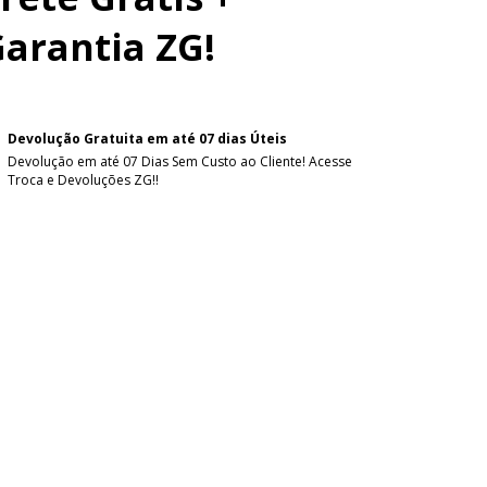
arantia ZG!
Devolução Gratuita em até 07 dias Úteis
Devolução em até 07 Dias Sem Custo ao Cliente! Acesse
Troca e Devoluções ZG!!