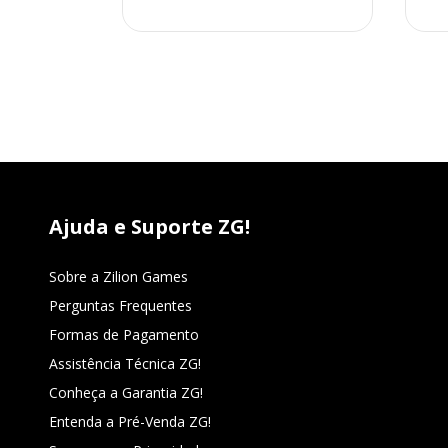
Ajuda e Suporte ZG!
Sobre a Zilion Games
Perguntas Frequentes
Formas de Pagamento
Assistência Técnica ZG!
Conheça a Garantia ZG!
Entenda a Pré-Venda ZG!