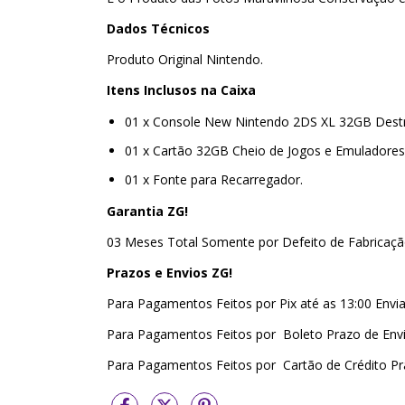
Dados Técnicos
Produto Original Nintendo.
Itens Inclusos na Caixa
01 x Console New Nintendo 2DS XL 32GB Dest
01 x Cartão 32GB Cheio de Jogos e Emuladores
01 x Fonte para Recarregador.
Garantia ZG!
03 Meses Total Somente por Defeito de Fabricaçã
Prazos e Envios ZG!
Para Pagamentos Feitos por Pix até as 13:00 En
Para Pagamentos Feitos por Boleto Prazo de Env
Para Pagamentos Feitos por Cartão de Crédito P