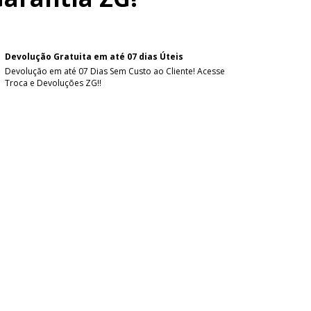
Devolução Gratuita em até 07 dias Úteis
Devolução em até 07 Dias Sem Custo ao Cliente! Acesse
Troca e Devoluções ZG!!