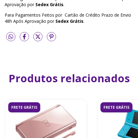
Aprovação por
Sedex Grátis
.
Para Pagamentos Feitos por Cartão de Crédito Prazo de Envio
48h Após Aprovação por
Sedex Grátis
.
Produtos relacionados
FRETE GRÁTIS
FRETE GRÁTIS