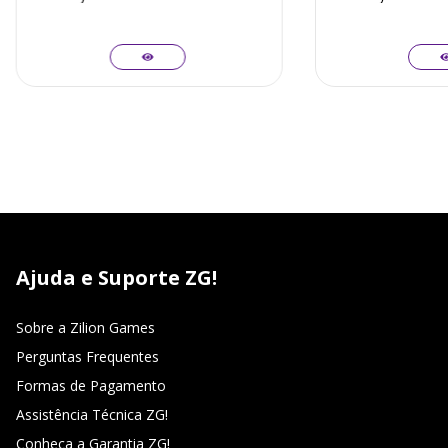
Ajuda e Suporte ZG!
Sobre a Zilion Games
Perguntas Frequentes
Formas de Pagamento
Assistência Técnica ZG!
Conheça a Garantia ZG!