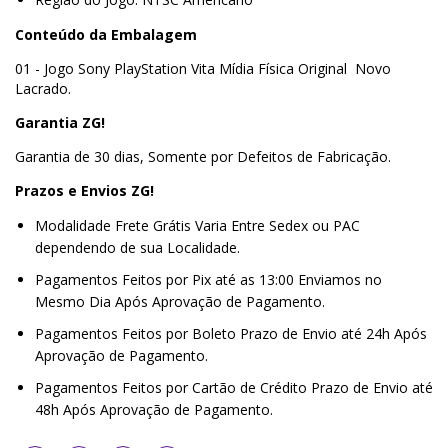
Conteúdo da Embalagem
01 - Jogo Sony PlayStation Vita Mídia Física Original Novo
Lacrado.
Garantia ZG!
Garantia de 30 dias, Somente por Defeitos de Fabricação.
Prazos e Envios ZG!
Modalidade Frete Grátis Varia Entre Sedex ou PAC
dependendo de sua Localidade.
Pagamentos Feitos por Pix até as 13:00 Enviamos no
Mesmo Dia Após Aprovação de Pagamento.
Pagamentos Feitos por Boleto Prazo de Envio até 24h Após
Aprovação de Pagamento.
Pagamentos Feitos por Cartão de Crédito Prazo de Envio até
48h Após Aprovação de Pagamento.