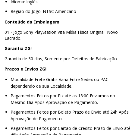
Idioma: Inglês
Região do Jogo: NTSC Americano
Conteúdo da Embalagem
01 - Jogo Sony PlayStation Vita Mídia Física Original Novo
Lacrado.
Garantia ZG!
Garantia de 30 dias, Somente por Defeitos de Fabricação.
Prazos e Envios ZG!
Modalidade Frete Grátis Varia Entre Sedex ou PAC
dependendo de sua Localidade.
Pagamentos Feitos por Pix até as 13:00 Enviamos no
Mesmo Dia Após Aprovação de Pagamento.
Pagamentos Feitos por Boleto Prazo de Envio até 24h Após
Aprovação de Pagamento.
Pagamentos Feitos por Cartão de Crédito Prazo de Envio até
48h Após Aprovação de Pagamento.