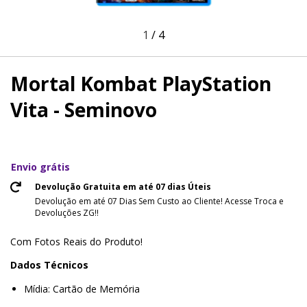
1
/
4
Mortal Kombat PlayStation
Vita - Seminovo
Envio grátis
Devolução Gratuita em até 07 dias Úteis
Devolução em até 07 Dias Sem Custo ao Cliente! Acesse Troca e
Devoluções ZG!!
Com Fotos Reais do Produto!
Dados Técnicos
Mídia: Cartão de Memória