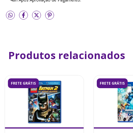
Produtos relacionados
FRETE GRÁTIS
FRETE GRÁTIS