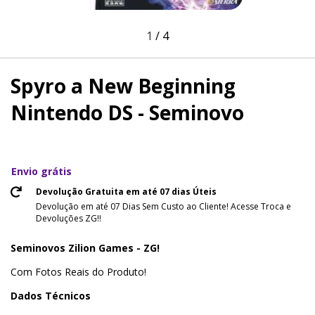
1
/
4
Spyro a New Beginning
Nintendo DS - Seminovo
Envio grátis
Devolução Gratuita em até 07 dias Úteis
Devolução em até 07 Dias Sem Custo ao Cliente! Acesse Troca e
Devoluções ZG!!
Seminovos Zilion Games - ZG!
Com Fotos Reais do Produto!
Dados Técnicos