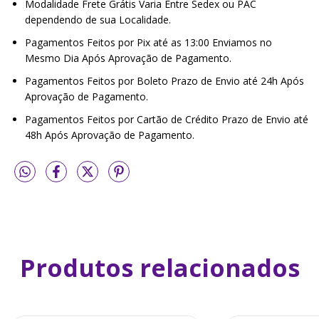
Modalidade Frete Grátis Varia Entre Sedex ou PAC
dependendo de sua Localidade.
Pagamentos Feitos por Pix até as 13:00 Enviamos no
Mesmo Dia Após Aprovação de Pagamento.
Pagamentos Feitos por Boleto Prazo de Envio até 24h Após
Aprovação de Pagamento.
Pagamentos Feitos por Cartão de Crédito Prazo de Envio até
48h Após Aprovação de Pagamento.
Produtos relacionados