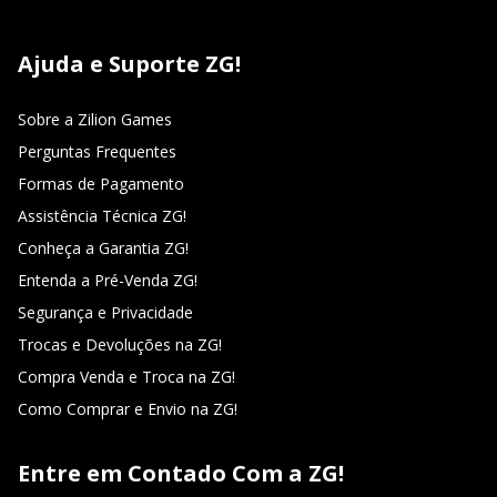
Ajuda e Suporte ZG!
Sobre a Zilion Games
Perguntas Frequentes
Formas de Pagamento
Assistência Técnica ZG!
Conheça a Garantia ZG!
Entenda a Pré-Venda ZG!
Segurança e Privacidade
Trocas e Devoluções na ZG!
Compra Venda e Troca na ZG!
Como Comprar e Envio na ZG!
Entre em Contado Com a ZG!