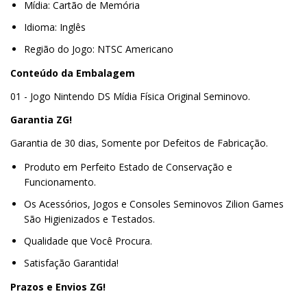
Mídia: Cartão de Memória
Idioma: Inglês
Região do Jogo: NTSC Americano
Conteúdo da Embalagem
01 - Jogo Nintendo DS Mídia Física Original Seminovo.
Garantia ZG!
Garantia de 30 dias, Somente por Defeitos de Fabricação.
Produto em Perfeito Estado de Conservação e
Funcionamento.
Os Acessórios, Jogos e Consoles Seminovos Zilion Games
São Higienizados e Testados.
Qualidade que Você Procura.
Satisfação Garantida!
Prazos e Envios ZG!