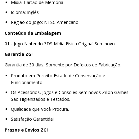
Mídia: Cartão de Memória
Idioma: Inglês
Região do Jogo: NTSC Americano
Conteúdo da Embalagem
01 - Jogo Nintendo 3DS Mídia Física Original Seminovo.
Garantia ZG!
Garantia de 30 dias, Somente por Defeitos de Fabricação.
Produto em Perfeito Estado de Conservação e
Funcionamento.
Os Acessórios, Jogos e Consoles Seminovos Zilion Games
São Higienizados e Testados.
Qualidade que Você Procura.
Satisfação Garantida!
Prazos e Envios ZG!