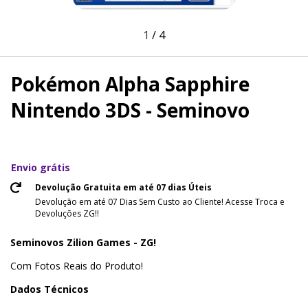
1
/
4
Pokémon Alpha Sapphire
Nintendo 3DS - Seminovo
Envio grátis
Devolução Gratuita em até 07 dias Úteis
Devolução em até 07 Dias Sem Custo ao Cliente! Acesse Troca e
Devoluções ZG!!
Seminovos Zilion Games - ZG!
Com Fotos Reais do Produto!
Dados Técnicos