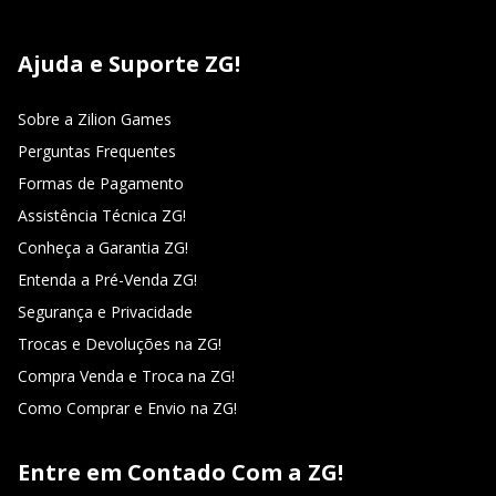
Ajuda e Suporte ZG!
Sobre a Zilion Games
Perguntas Frequentes
Formas de Pagamento
Assistência Técnica ZG!
Conheça a Garantia ZG!
Entenda a Pré-Venda ZG!
Segurança e Privacidade
Trocas e Devoluções na ZG!
Compra Venda e Troca na ZG!
Como Comprar e Envio na ZG!
Entre em Contado Com a ZG!