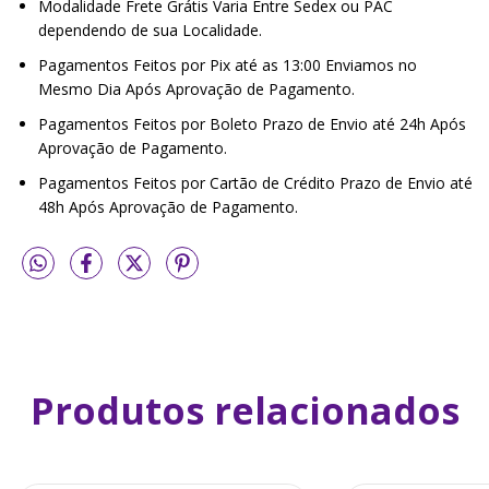
Modalidade Frete Grátis Varia Entre Sedex ou PAC
dependendo de sua Localidade.
Pagamentos Feitos por Pix até as 13:00 Enviamos no
Mesmo Dia Após Aprovação de Pagamento.
Pagamentos Feitos por Boleto Prazo de Envio até 24h Após
Aprovação de Pagamento.
Pagamentos Feitos por Cartão de Crédito Prazo de Envio até
48h Após Aprovação de Pagamento.
Produtos relacionados