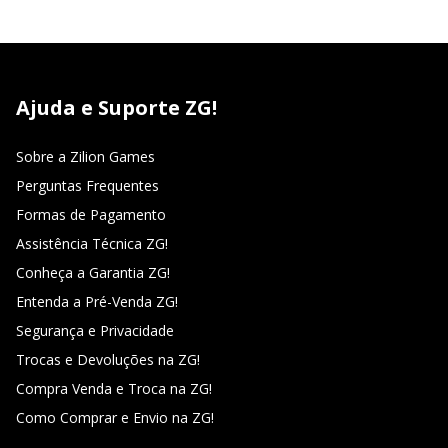
Ajuda e Suporte ZG!
Sobre a Zilion Games
Perguntas Frequentes
Formas de Pagamento
Assistência Técnica ZG!
Conheça a Garantia ZG!
Entenda a Pré-Venda ZG!
Segurança e Privacidade
Trocas e Devoluções na ZG!
Compra Venda e Troca na ZG!
Como Comprar e Envio na ZG!