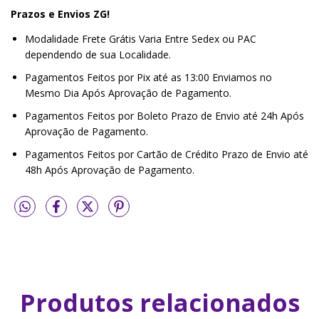
Prazos e Envios ZG!
Modalidade Frete Grátis Varia Entre Sedex ou PAC
dependendo de sua Localidade.
Pagamentos Feitos por Pix até as 13:00 Enviamos no
Mesmo Dia Após Aprovação de Pagamento.
Pagamentos Feitos por Boleto Prazo de Envio até 24h Após
Aprovação de Pagamento.
Pagamentos Feitos por Cartão de Crédito Prazo de Envio até
48h Após Aprovação de Pagamento.
Produtos relacionados