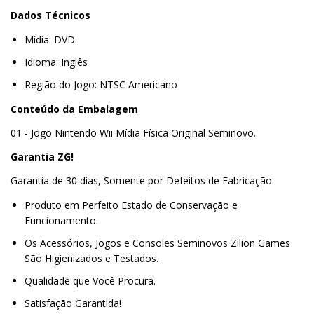
Dados Técnicos
Mídia: DVD
Idioma: Inglês
Região do Jogo: NTSC Americano
Conteúdo da Embalagem
01 - Jogo Nintendo Wii Mídia Física Original Seminovo.
Garantia ZG!
Garantia de 30 dias, Somente por Defeitos de Fabricação.
Produto em Perfeito Estado de Conservação e
Funcionamento.
Os Acessórios, Jogos e Consoles Seminovos Zilion Games
São Higienizados e Testados.
Qualidade que Você Procura.
Satisfação Garantida!