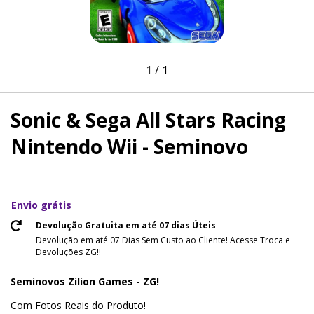
1
/
1
Sonic & Sega All Stars Racing
Nintendo Wii - Seminovo
Envio grátis
Devolução Gratuita em até 07 dias Úteis
Devolução em até 07 Dias Sem Custo ao Cliente! Acesse Troca e
Devoluções ZG!!
Seminovos Zilion Games - ZG!
Com Fotos Reais do Produto!