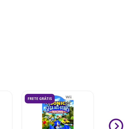
FRETE GRÁTIS
FRETE GRÁ