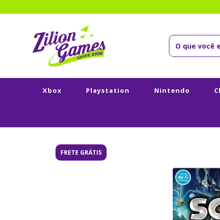
Xbox
Playstation
Nintendo
C
FRETE GRÁTIS