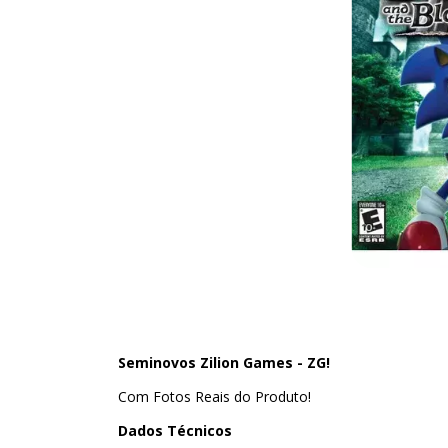
Seminovos Zilion Games - ZG!
Com Fotos Reais do Produto!
Dados Técnicos