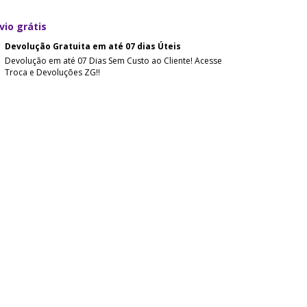
vio grátis
Devolução Gratuita em até 07 dias Úteis
Devolução em até 07 Dias Sem Custo ao Cliente! Acesse
Troca e Devoluções ZG!!