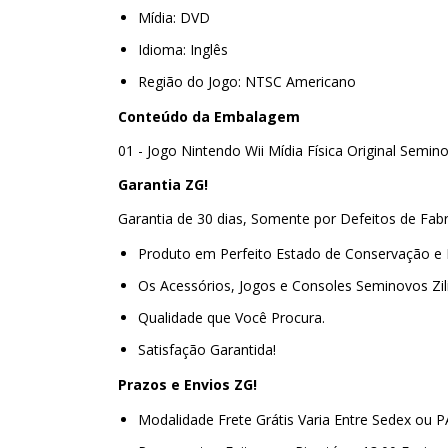
Mídia: DVD
Idioma: Inglês
Região do Jogo: NTSC Americano
Conteúdo da Embalagem
01 - Jogo Nintendo Wii Mídia Física Original Semin
Garantia ZG!
Garantia de 30 dias, Somente por Defeitos de Fab
Produto em Perfeito Estado de Conservação e
Os Acessórios, Jogos e Consoles Seminovos Zi
Qualidade que Você Procura.
Satisfação Garantida!
Prazos e Envios ZG!
Modalidade Frete Grátis Varia Entre Sedex ou 