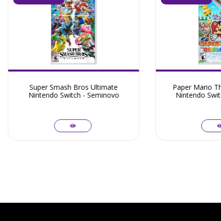
Super Smash Bros Ultimate
Paper Mario Th
Nintendo Switch - Seminovo
Nintendo Swit