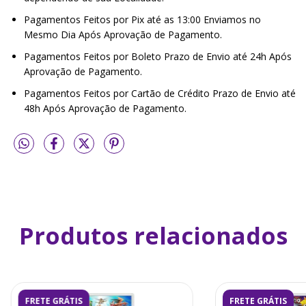
Pagamentos Feitos por Pix até as 13:00 Enviamos no
Mesmo Dia Após Aprovação de Pagamento.
Pagamentos Feitos por Boleto Prazo de Envio até 24h Após
Aprovação de Pagamento.
Pagamentos Feitos por Cartão de Crédito Prazo de Envio até
48h Após Aprovação de Pagamento.
Produtos relacionados
FRETE GRÁTIS
FRETE GRÁTIS