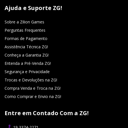
Ajuda e Suporte ZG!
Sobre a Zilion Games
Perguntas Frequentes
Formas de Pagamento
Assistência Técnica ZG!
Conheça a Garantia ZG!
Entenda a Pré-Venda ZG!
Segurança e Privacidade
Trocas e Devoluções na ZG!
Compra Venda e Troca na ZG!
Como Comprar e Envio na ZG!
Entre em Contado Com a ZG!
19 3374-2271