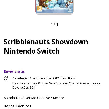
1
/
1
Scribblenauts Showdown
Nintendo Switch
Envio grátis
Devolução Gratuita em até 07 dias Úteis
Devolução em até 07 Dias Sem Custo ao Cliente! Acesse Troca e
Devoluções ZG!!
A Cada Nova Versão Cada Vez Melhor!
Dados Técnicos