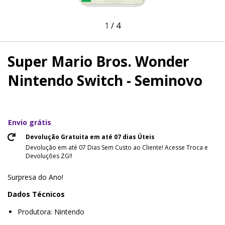
1
/
4
Super Mario Bros. Wonder
Nintendo Switch - Seminovo
Envio grátis
Devolução Gratuita em até 07 dias Úteis
Devolução em até 07 Dias Sem Custo ao Cliente! Acesse Troca e
Devoluções ZG!!
Surpresa do Ano!
Dados Técnicos
Produtora: Nintendo