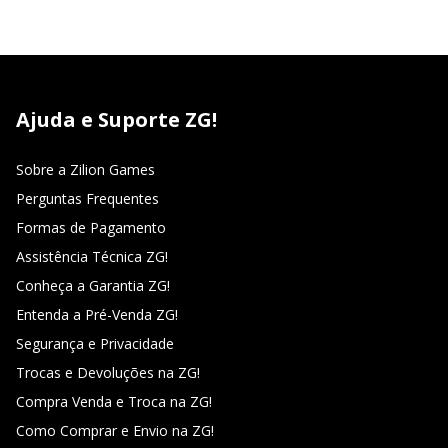
Ajuda e Suporte ZG!
Sobre a Zilion Games
Perguntas Frequentes
Formas de Pagamento
Assistência Técnica ZG!
Conheça a Garantia ZG!
Entenda a Pré-Venda ZG!
Segurança e Privacidade
Trocas e Devoluções na ZG!
Compra Venda e Troca na ZG!
Como Comprar e Envio na ZG!