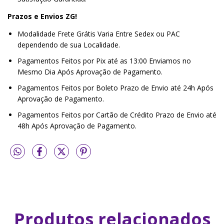
Prazos e Envios ZG!
Modalidade Frete Grátis Varia Entre Sedex ou PAC
dependendo de sua Localidade.
Pagamentos Feitos por Pix até as 13:00 Enviamos no
Mesmo Dia Após Aprovação de Pagamento.
Pagamentos Feitos por Boleto Prazo de Envio até 24h Após
Aprovação de Pagamento.
Pagamentos Feitos por Cartão de Crédito Prazo de Envio até
48h Após Aprovação de Pagamento.
Produtos relacionados