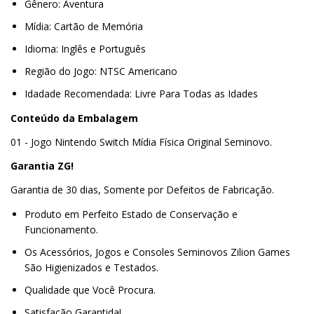
Gênero: Aventura
Mídia: Cartão de Memória
Idioma: Inglês e Português
Região do Jogo: NTSC Americano
Idadade Recomendada: Livre Para Todas as Idades
Conteúdo da Embalagem
01 - Jogo Nintendo Switch Mídia Física Original Seminovo.
Garantia ZG!
Garantia de 30 dias, Somente por Defeitos de Fabricação.
Produto em Perfeito Estado de Conservação e
Funcionamento.
Os Acessórios, Jogos e Consoles Seminovos Zilion Games
São Higienizados e Testados.
Qualidade que Você Procura.
Satisfação Garantida!