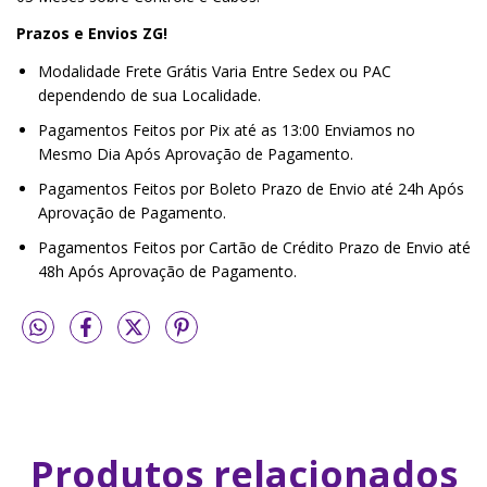
Prazos e Envios ZG!
Modalidade Frete Grátis Varia Entre Sedex ou PAC
dependendo de sua Localidade.
Pagamentos Feitos por Pix até as 13:00 Enviamos no
Mesmo Dia Após Aprovação de Pagamento.
Pagamentos Feitos por Boleto Prazo de Envio até 24h Após
Aprovação de Pagamento.
Pagamentos Feitos por Cartão de Crédito Prazo de Envio até
48h Após Aprovação de Pagamento.
Produtos relacionados