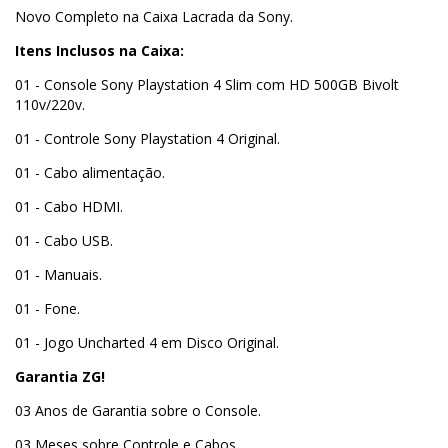
Novo Completo na Caixa Lacrada da Sony.
Itens Inclusos na Caixa:
01 - Console Sony Playstation 4 Slim com HD 500GB Bivolt
110v/220v.
01 - Controle Sony Playstation 4 Original.
01 - Cabo alimentação.
01 - Cabo HDMI.
01 - Cabo USB.
01 - Manuais.
01 - Fone.
01 - Jogo Uncharted 4 em Disco Original.
Garantia ZG!
03 Anos de Garantia sobre o Console.
03 Meses sobre Controle e Cabos.