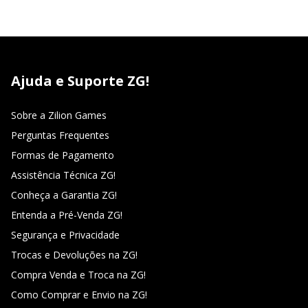
Ajuda e Suporte ZG!
Sobre a Zilion Games
Perguntas Frequentes
Formas de Pagamento
Assistência Técnica ZG!
Conheça a Garantia ZG!
Entenda a Pré-Venda ZG!
Segurança e Privacidade
Trocas e Devoluções na ZG!
Compra Venda e Troca na ZG!
Como Comprar e Envio na ZG!