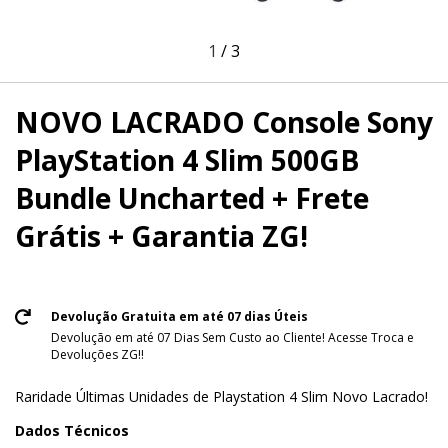
1
/
3
NOVO LACRADO Console Sony
PlayStation 4 Slim 500GB
Bundle Uncharted + Frete
Grátis + Garantia ZG!
Devolução Gratuita em até 07 dias Úteis
Devolução em até 07 Dias Sem Custo ao Cliente! Acesse Troca e
Devoluções ZG!!
Raridade Últimas Unidades de Playstation 4 Slim Novo Lacrado!
Dados Técnicos