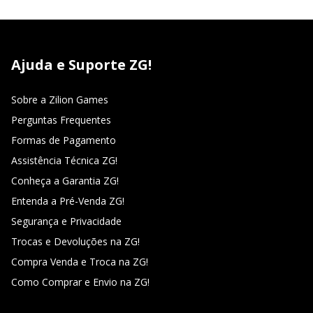
Ajuda e Suporte ZG!
Sobre a Zilion Games
Perguntas Frequentes
Formas de Pagamento
Assistência Técnica ZG!
Conheça a Garantia ZG!
Entenda a Pré-Venda ZG!
Segurança e Privacidade
Trocas e Devoluções na ZG!
Compra Venda e Troca na ZG!
Como Comprar e Envio na ZG!