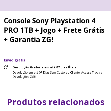
Console Sony Playstation 4
PRO 1TB + Jogo + Frete Grátis
+ Garantia ZG!
Envio grátis
Devolução Gratuita em até 07 dias Úteis
Devolução em até 07 Dias Sem Custo ao Cliente! Acesse Troca e
Devoluções ZG!!
Produtos relacionados