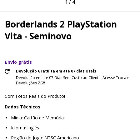
1
/
4
Borderlands 2 PlayStation
Vita - Seminovo
Envio grátis
Devolução Gratuita em até 07 dias Úteis
Devolução em até 07 Dias Sem Custo ao Cliente! Acesse Troca e
Devoluções ZG!!
Com Fotos Reais do Produto!
Dados Técnicos
Mídia: Cartão de Memória
Idioma: Inglês
Região do Jogo: NTSC Americano