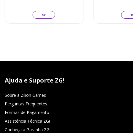
Ajuda e Suporte ZG!
Sobre a Zilion Games
Perguntas Frequentes
Formas de Pagamento
Assistência Técnica ZG!
Conheça a Garantia ZG!