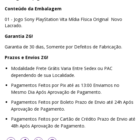
Conteúdo da Embalagem
01 - Jogo Sony PlayStation Vita Mídia Física Original Novo
Lacrado.
Garantia ZG!
Garantia de 30 dias, Somente por Defeitos de Fabricação.
Prazos e Envios ZG!
Modalidade Frete Grátis Varia Entre Sedex ou PAC
dependendo de sua Localidade.
Pagamentos Feitos por Pix até as 13:00 Enviamos no
Mesmo Dia Após Aprovação de Pagamento.
Pagamentos Feitos por Boleto Prazo de Envio até 24h Após
Aprovação de Pagamento.
Pagamentos Feitos por Cartão de Crédito Prazo de Envio até
48h Após Aprovação de Pagamento.