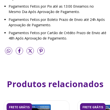
Pagamentos Feitos por Pix até as 13:00 Enviamos no
Mesmo Dia Após Aprovação de Pagamento.
Pagamentos Feitos por Boleto Prazo de Envio até 24h Após
Aprovação de Pagamento.
Pagamentos Feitos por Cartão de Crédito Prazo de Envio até
48h Após Aprovação de Pagamento.
Produtos relacionados
FRETE GRÁTIS
FRETE GRÁTIS