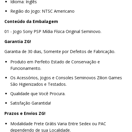
Idioma: Inglês
Região do Jogo: NTSC Americano
Conteúdo da Embalagem
01 - Jogo Sony PSP Mídia Física Original Seminovo.
Garantia ZG!
Garantia de 30 dias, Somente por Defeitos de Fabricação.
Produto em Perfeito Estado de Conservação e
Funcionamento.
Os Acessórios, Jogos e Consoles Seminovos Zilion Games
São Higienizados e Testados.
Qualidade que Você Procura.
Satisfação Garantida!
Prazos e Envios ZG!
Modalidade Frete Grátis Varia Entre Sedex ou PAC
dependendo de sua Localidade.