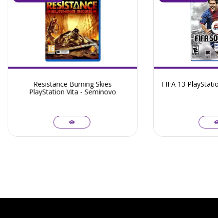
Resistance Burning Skies
FIFA 13 PlayStati
PlayStation Vita - Seminovo