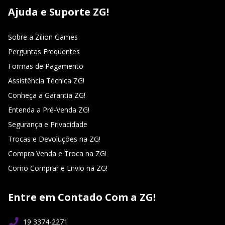
Ajuda e Suporte ZG!
Sobre a Zilion Games
Perguntas Frequentes
Formas de Pagamento
Assistência Técnica ZG!
Conheça a Garantia ZG!
Entenda a Pré-Venda ZG!
Segurança e Privacidade
Trocas e Devoluções na ZG!
Compra Venda e Troca na ZG!
Como Comprar e Envio na ZG!
Entre em Contado Com a ZG!
19 3374-2271