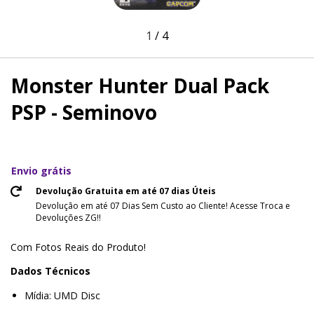
1
/
4
Monster Hunter Dual Pack
PSP - Seminovo
Envio grátis
Devolução Gratuita em até 07 dias Úteis
Devolução em até 07 Dias Sem Custo ao Cliente! Acesse Troca e
Devoluções ZG!!
Com Fotos Reais do Produto!
Dados Técnicos
Mídia: UMD Disc