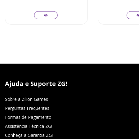
Ajuda e Suporte ZG!
Sobre a Zilion Games
Perguntas Frequentes
Formas de Pagamento
Assistência Técnica ZG!
Conheça a Garantia ZG!