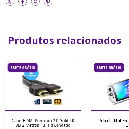
Produtos relacionados
FRETE GRÁTIS
FRETE GRÁTIS
Cabo HDMI Premium 2.0 Gold 4K
Película Nintend
3D 2 Metros Full Hd Blindado
Li