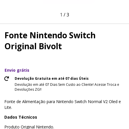
1
/
3
Fonte Nintendo Switch
Original Bivolt
Envio grátis
Devolução Gratuita em até 07 dias Úteis
Devolução em até 07 Dias Sem Custo ao Cliente! Acesse Troca e
Devoluções ZG!!
Fonte de Alimentação para Nintendo Switch Normal V2 Oled e
Lite.
Dados Técnicos
Produto Original Nintendo.