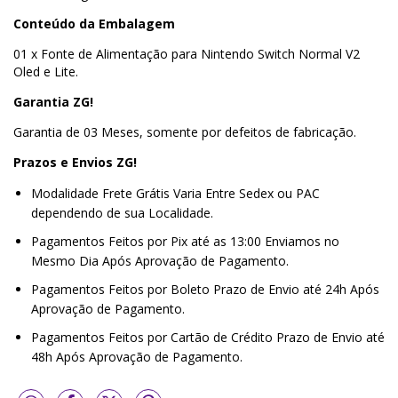
Conteúdo da Embalagem
01 x Fonte de Alimentação para Nintendo Switch Normal V2
Oled e Lite.
Garantia ZG!
Garantia de 03 Meses, somente por defeitos de fabricação.
Prazos e Envios ZG!
Modalidade Frete Grátis Varia Entre Sedex ou PAC
dependendo de sua Localidade.
Pagamentos Feitos por Pix até as 13:00 Enviamos no
Mesmo Dia Após Aprovação de Pagamento.
Pagamentos Feitos por Boleto Prazo de Envio até 24h Após
Aprovação de Pagamento.
Pagamentos Feitos por Cartão de Crédito Prazo de Envio até
48h Após Aprovação de Pagamento.