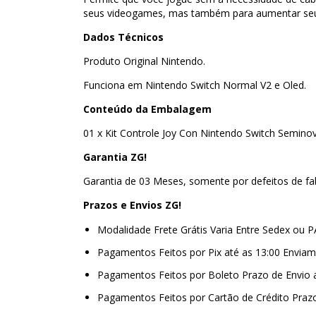
seus videogames, mas também para aumentar seu 
Dados Técnicos
Produto Original Nintendo.
Funciona em Nintendo Switch Normal V2 e Oled.
Conteúdo da Embalagem
01 x Kit Controle Joy Con Nintendo Switch Semino
Garantia ZG!
Garantia de 03 Meses, somente por defeitos de fa
Prazos e Envios ZG!
Modalidade Frete Grátis Varia Entre Sedex ou 
Pagamentos Feitos por Pix até as 13:00 Envi
Pagamentos Feitos por Boleto Prazo de Envio
Pagamentos Feitos por Cartão de Crédito Praz