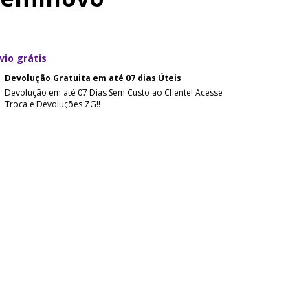
vio grátis
Devolução Gratuita em até 07 dias Úteis
Devolução em até 07 Dias Sem Custo ao Cliente! Acesse
Troca e Devoluções ZG!!